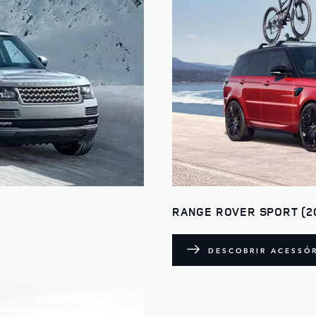
RANGE ROVER SPORT (2
DESCOBRIR ACESSÓ