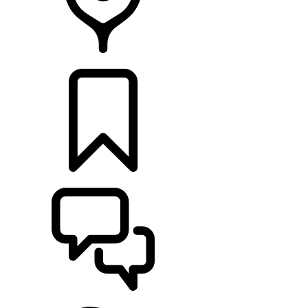
CONCESSIONÁRIOS
CONFIGURAÇÕES
ASSISTÊNCIA