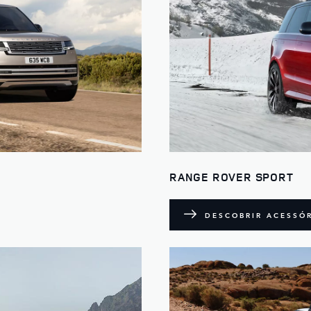
RANGE ROVER SPORT
DESCOBRIR ACESSÓ