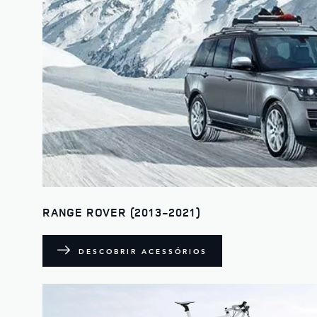
RANGE ROVER (2013-2021)
DESCOBRIR ACESSÓRIOS