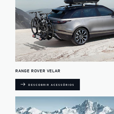
RANGE ROVER VELAR
DESCOBRIR ACESSÓRIOS