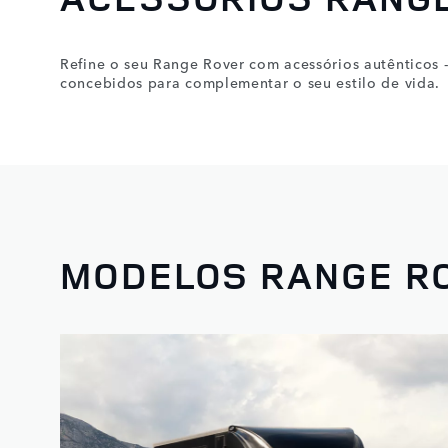
Refine o seu Range Rover com acessórios autênticos 
concebidos para complementar o seu estilo de vida.
MODELOS RANGE R