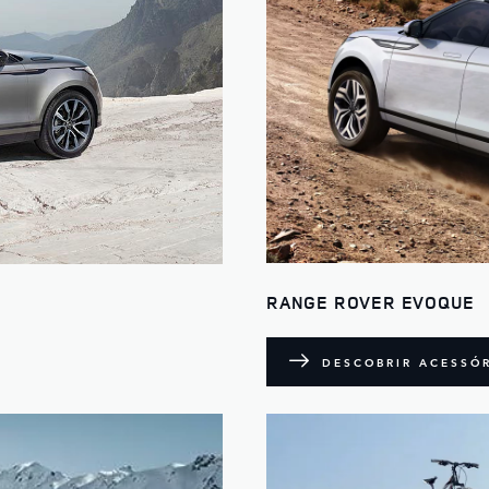
RANGE ROVER EVOQUE
DESCOBRIR ACESSÓ