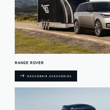
RANGE ROVER
DESCOBRIR ACESSÓRIOS