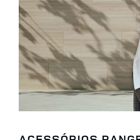
ACESSÓRIOS RANG