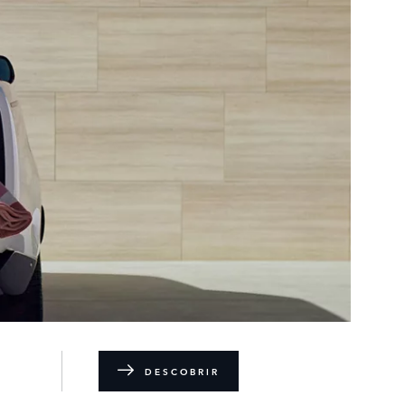
DESCOBRIR