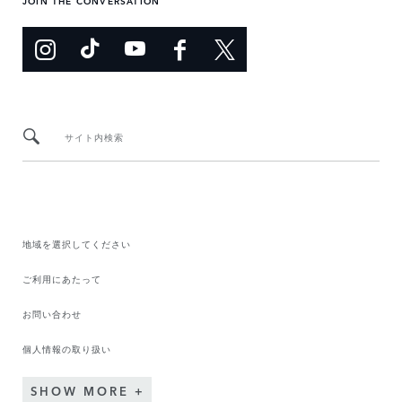
JOIN THE CONVERSATION
サイト内検索
地域を選択してください​
ご利用にあたって
お問い合わせ
個人情報の取り扱い
SHOW MORE