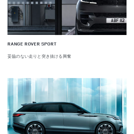
RANGE ROVER SPORT
妥協のない走りと突き抜ける興奮