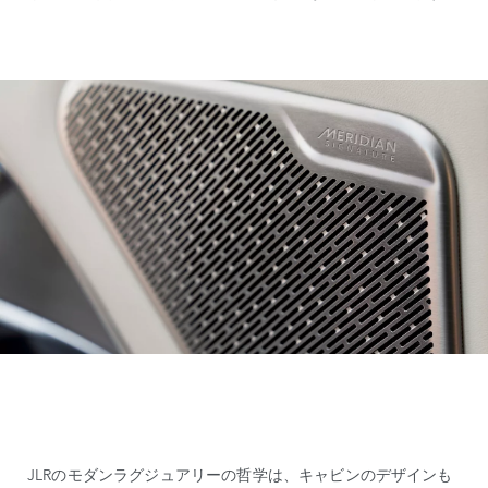
JLRのモダンラグジュアリーの哲学は、キャビンのデザインも