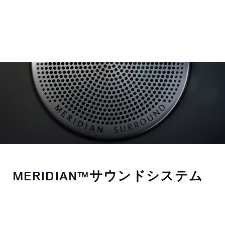
MERIDIAN™サウンドシステム