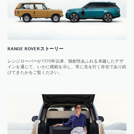
RANGE ROVERストーリー
レンジローバーが1970年以来、独創性あふれる卓越したデザ
インを通じて、いかに模範を示し、常に先を行く存在であり続
けてきたかをご覧ください。