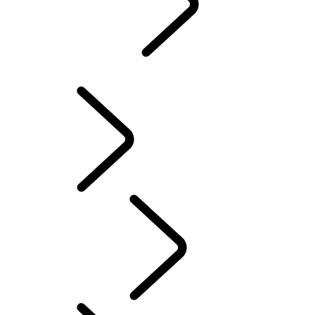
ハイライト
...
レンジ
ローバーチャプター
レンジローバーチャプター
クラシック