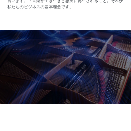
言います。「音楽が生き生きと忠実に再生されること。それが
私たちのビジネスの基本理念です」