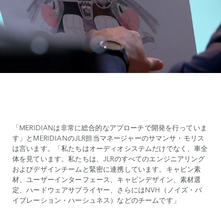
「MERIDIANは非常に総合的なアプローチで開発を行っていま
す」とMERIDIANのJLR担当マネージャーのサマンサ・モリス
は言います。「私たちはオーディオシステムだけでなく、車全
体を見ています。私たちは、JLRのすべてのエンジニアリング
およびデザインチームと緊密に連携しています。キャビン素
材、ユーザーインターフェース、キャビンデザイン、素材選
定、ハードウェアサプライヤー、さらにはNVH（ノイズ・バ
イブレーション・ハーシュネス）などのチームです」