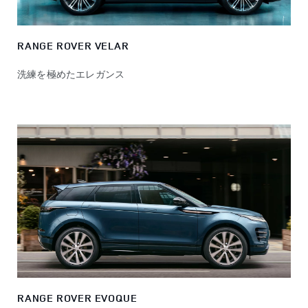
RANGE ROVER VELAR
洗練を極めたエレガンス
RANGE ROVER EVOQUE