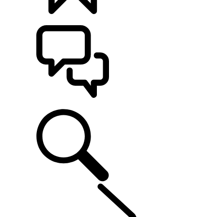
カスタマイズ
サポート