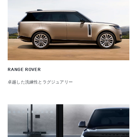
RANGE ROVER
卓越した洗練性とラグジュアリー