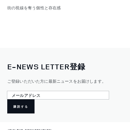
街の視線を奪う個性と存在感
E-NEWS LETTER登録
ご登録いただいた方に最新ニュースをお届けします。
購読する