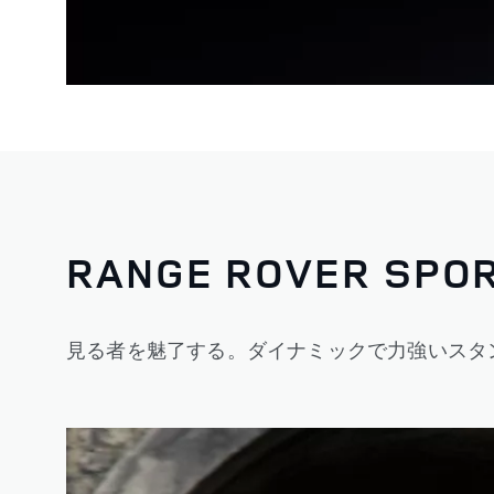
RANGE ROVER SPOR
見る者を魅了する。ダイナミックで力強いスタ