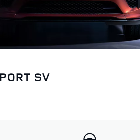
PORT SV