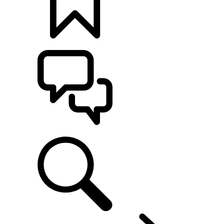
カスタマイズ
サポート