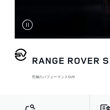
RANGE ROVER S
究極のパフォーマンスSUV