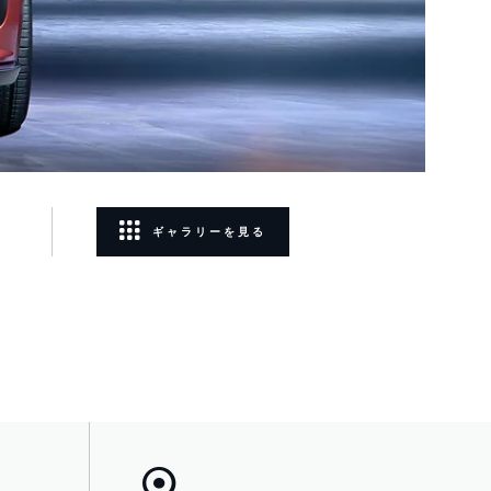
ギャラリーを見る