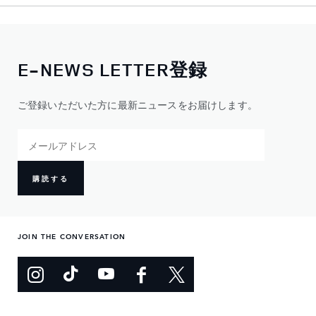
E-NEWS LETTER登録
ご登録いただいた方に最新ニュースをお届けします。
購読する
JOIN THE CONVERSATION