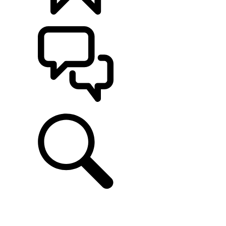
カスタマイズ
サポート