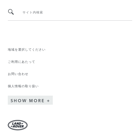
サイト内検索
地域を選択してください​
ご利用にあたって
お問い合わせ
個人情報の取り扱い
SHOW MORE