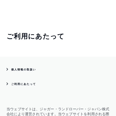
ご利用にあたって
個人情報の取扱い
ご利用にあたって
当ウェブサイトは、ジャガー・ランドローバー・ジャパン株式
会社により運営されています。当ウェブサイトを利用される際