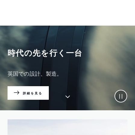
時代の先を行く一台
英国での設計、製造。
詳細を見る