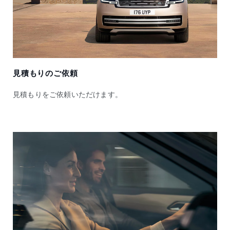
見積もりのご依頼
見積もりをご依頼いただけます。