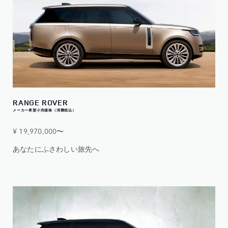
RANGE ROVER
メーカー希望小売価格（消費税込）
¥ 19,970,000〜
あなたにふさわしい旅先へ