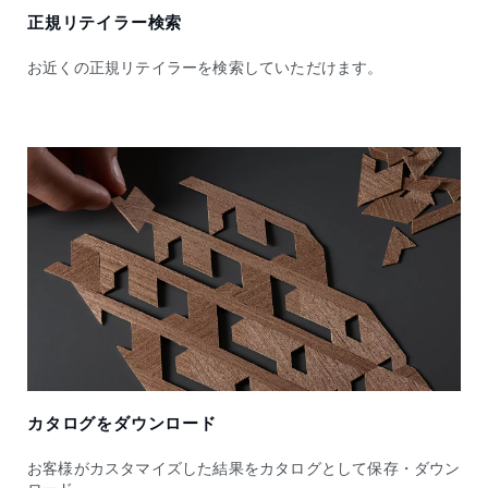
正規リテイラー検索
お近くの正規リテイラーを検索していただけます。
カタログをダウンロード
お客様がカスタマイズした結果をカタログとして保存・ダウン
ロード。