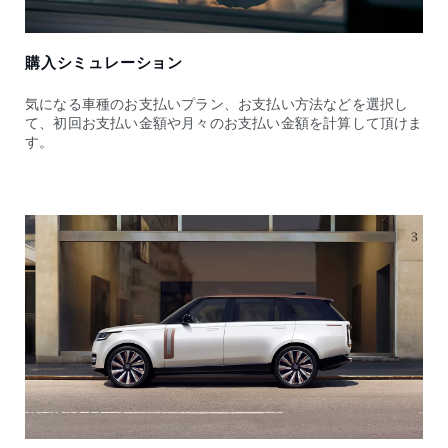
購入シミュレーション
気になる車種のお支払いプラン、お支払い方法などを選択し
て、初回お支払い金額や月々のお支払い金額を計算して頂けま
す。