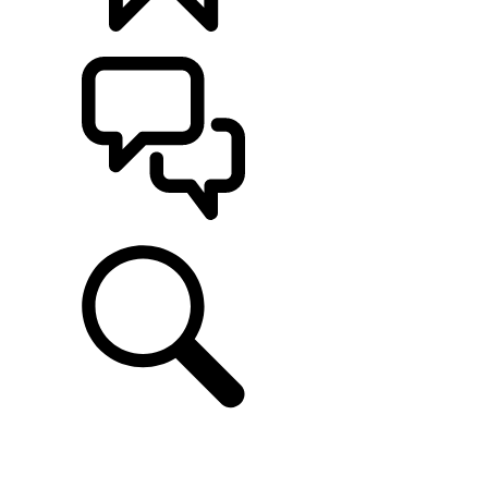
カスタマイズ
サポート