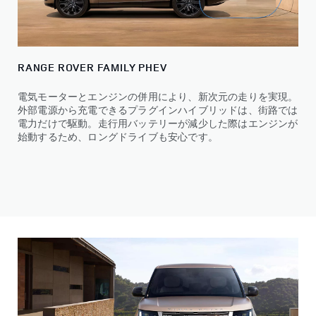
RANGE ROVER FAMILY PHEV
電気モーターとエンジンの併用により、新次元の走りを実現。
外部電源から充電できるプラグインハイブリッドは、街路では
電力だけで駆動。走行用バッテリーが減少した際はエンジンが
始動するため、ロングドライブも安心です。