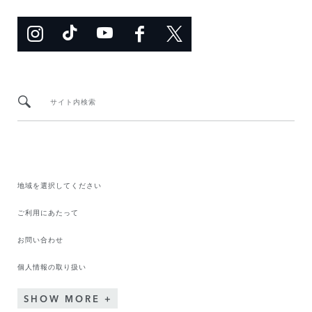
サイト内検索
地域を選択してください​
ご利用にあたって
お問い合わせ
個人情報の取り扱い
SHOW MORE