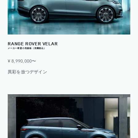
RANGE ROVER VELAR
メーカー希望小売価格（消費税込）
¥ 8,990,000〜
異彩を放つデザイン