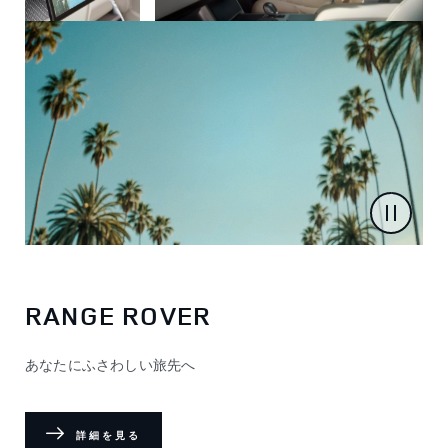
RANGE ROVER
あなたにふさわしい旅先へ
詳細を見る