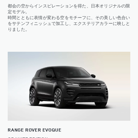
都会の空からインスピレーションを得た、日本オリジナルの限
定モデル。
時間とともに表情が変わる空をモチーフに、その美しい色合い
をサテンフィニッシュで加工し、エクステリアカラーに映しと
りました。
RANGE ROVER EVOQUE