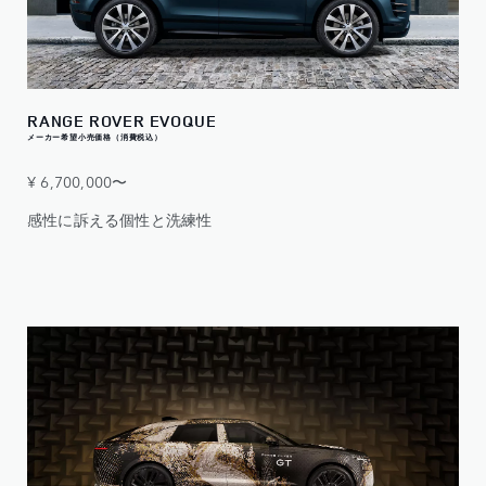
RANGE ROVER EVOQUE
メーカー希望小売価格（消費税込）
¥ 6,700,000〜
感性に訴える個性と洗練性