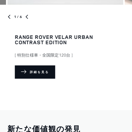
1
/ 6
RANGE ROVER VELAR URBAN
CONTRAST EDITION
[ 特別仕様車・全国限定120台 ]
詳細を見る
新たな価値観の発見