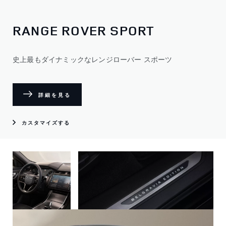
RANGE ROVER SPORT
史上最もダイナミックなレンジローバー スポーツ
詳細を見る
カスタマイズする