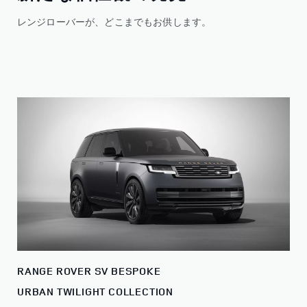
レンジローバーが、どこまでもお供します。
RANGE ROVER SV BESPOKE
URBAN TWILIGHT COLLECTION