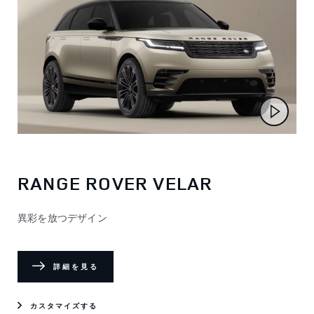
RANGE ROVER VELAR
異彩を放つデザイン
詳細を見る
カスタマイズする