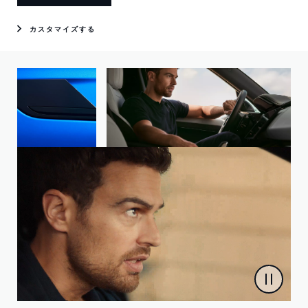
カスタマイズする