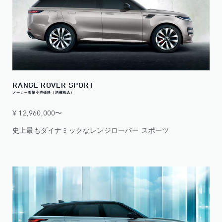
RANGE ROVER SPORT
メーカー希望小売価格（消費税込）
¥ 12,960,000〜
史上最もダイナミックなレンジローバー スポーツ