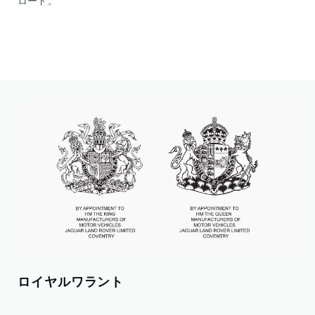
ロイヤルワラント