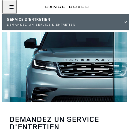
SERVICE D'ENTRETIEN
DEMANDEZ UN SERVICE D'ENTRETIEN
DEMANDEZ UN SERVICE
D'ENTRETIEN