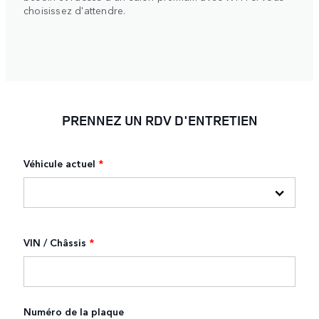
choisissez d'attendre.
PRENNEZ UN RDV D'ENTRETIEN
Véhicule actuel
*
VIN / Châssis
*
Numéro de la plaque