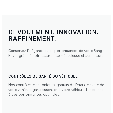
DÉVOUEMENT. INNOVATION.
RAFFINEMENT.
Conservez l’élégance et les performances de votre Range
Rover grâce à notre assistance méticuleuse et sur mesure.
CONTRÔLES DE SANTÉ DU VÉHICULE
Nos contrôles électroniques gratuits de l'état de santé de
votre véhicule garantissent que votre véhicule fonctionne
à des performances optimales.