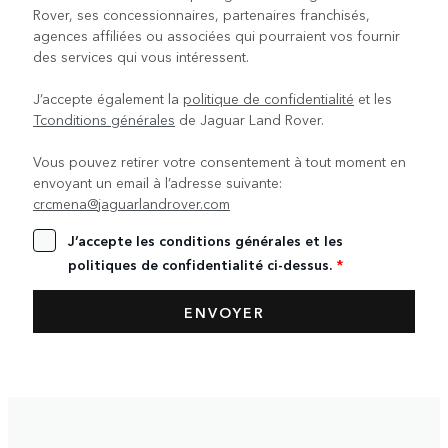
Rover, ses concessionnaires, partenaires franchisés,
agences affiliées ou associées qui pourraient vos fournir
des services qui vous intéressent.
J’accepte également la
politique de confidentialité
et les
Tconditions générales
de Jaguar Land Rover.
Vous pouvez retirer votre consentement à tout moment en
envoyant un email à l’adresse suivante:
crcmena@jaguarlandrover.com
J’accepte les conditions générales et les
politiques de confidentialité ci-dessus.
*