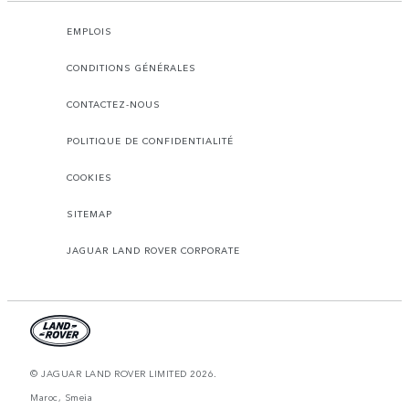
EMPLOIS
CONDITIONS GÉNÉRALES
CONTACTEZ-NOUS
POLITIQUE DE CONFIDENTIALITÉ
COOKIES
SITEMAP
JAGUAR LAND ROVER CORPORATE
© JAGUAR LAND ROVER LIMITED 2026.
Maroc, Smeia