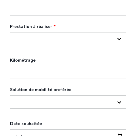
Prestation à réaliser
*
Kilométrage
Solution de mobilité preférée
Date souhaitée