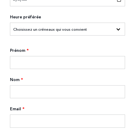
Heure préférée
Prénom
*
Nom
*
Email
*