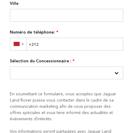
Ville
Numéro de téléphone:
*
▼
Sélection du Concessionnaire :
*
En soumettant ce formulaire, vous acceptez que Jaguar
Land Rover puisse vous contacter dans le cadre de sa
communication marketing afin de vous proposer des
offres spéciales et vous tenir informé des actualités et
événements d'intérêts.
Vos informations seront partagées avec Jaguar Land