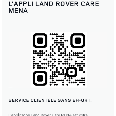
L’APPLI LAND ROVER CARE
MENA
SERVICE CLIENTÈLE SANS EFFORT.
L'application Land Rover Care MENA est votre