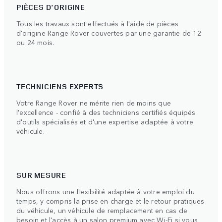
PIÈCES D'ORIGINE
Tous les travaux sont effectués à l'aide de pièces
d'origine Range Rover couvertes par une garantie de 12
ou 24 mois.
TECHNICIENS EXPERTS
Votre Range Rover ne mérite rien de moins que
l'excellence - confié à des techniciens certifiés équipés
d'outils spécialisés et d'une expertise adaptée à votre
véhicule.
SUR MESURE
Nous offrons une flexibilité adaptée à votre emploi du
temps, y compris la prise en charge et le retour pratiques
du véhicule, un véhicule de remplacement en cas de
besoin et l'accès à un salon premium avec Wi-Fi si vous