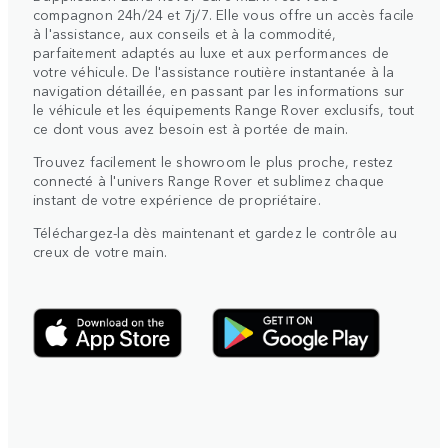
compagnon 24h/24 et 7j/7. Elle vous offre un accès facile
à l'assistance, aux conseils et à la commodité,
parfaitement adaptés au luxe et aux performances de
votre véhicule. De l'assistance routière instantanée à la
navigation détaillée, en passant par les informations sur
le véhicule et les équipements Range Rover exclusifs, tout
ce dont vous avez besoin est à portée de main.
Trouvez facilement le showroom le plus proche, restez
connecté à l'univers Range Rover et sublimez chaque
instant de votre expérience de propriétaire.
Téléchargez-la dès maintenant et gardez le contrôle au
creux de votre main.