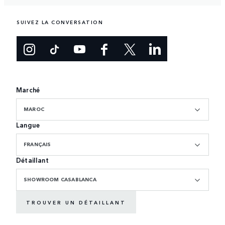
SUIVEZ LA CONVERSATION
Marché
MAROC
Langue
FRANÇAIS
Détaillant
SHOWROOM CASABLANCA
TROUVER UN DÉTAILLANT