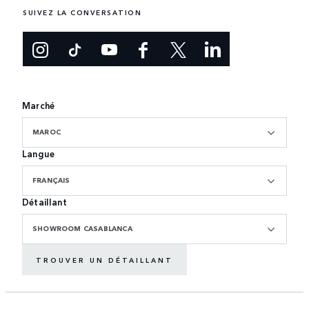
SUIVEZ LA CONVERSATION
Marché
MAROC
Langue
FRANÇAIS
Détaillant
SHOWROOM CASABLANCA
TROUVER UN DÉTAILLANT