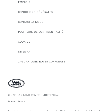
EMPLOIS
CONDITIONS GÉNÉRALES
CONTACTEZ-NOUS
POLITIQUE DE CONFIDENTIALITÉ
COOKIES
SITEMAP
JAGUAR LAND ROVER CORPORATE
© JAGUAR LAND ROVER LIMITED 2026.
Maroc, Smeia