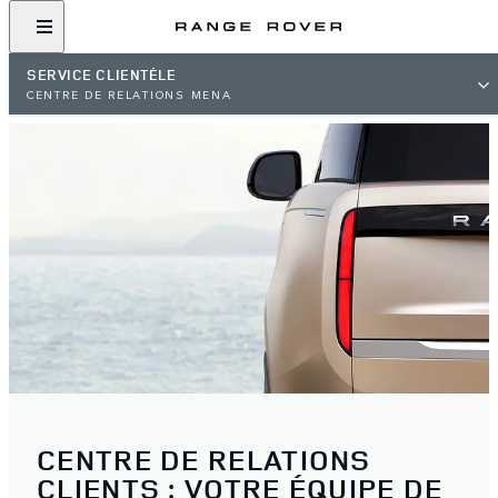
SERVICE CLIENTÈLE
CENTRE DE RELATIONS MENA
CENTRE DE RELATIONS
CLIENTS : VOTRE ÉQUIPE DE