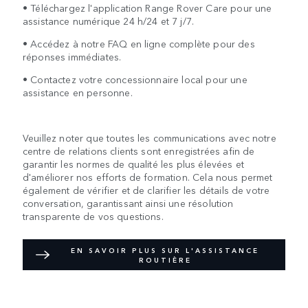
• Téléchargez l'application Range Rover Care pour une
assistance numérique 24 h/24 et 7 j/7.
• Accédez à notre FAQ en ligne complète pour des
réponses immédiates.
• Contactez votre concessionnaire local pour une
assistance en personne.
Veuillez noter que toutes les communications avec notre
centre de relations clients sont enregistrées afin de
garantir les normes de qualité les plus élevées et
d'améliorer nos efforts de formation. Cela nous permet
également de vérifier et de clarifier les détails de votre
conversation, garantissant ainsi une résolution
transparente de vos questions.
EN SAVOIR PLUS SUR L'ASSISTANCE
ROUTIÈRE