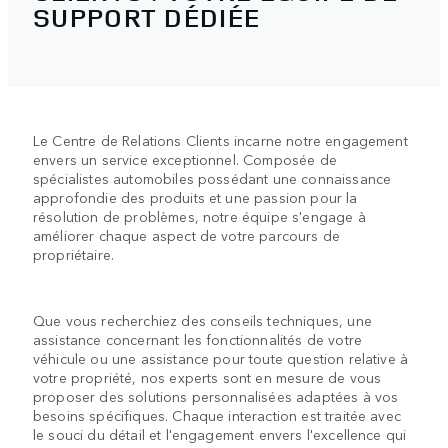
SUPPORT DÉDIÉE
Le Centre de Relations Clients incarne notre engagement
envers un service exceptionnel. Composée de
spécialistes automobiles possédant une connaissance
approfondie des produits et une passion pour la
résolution de problèmes, notre équipe s'engage à
améliorer chaque aspect de votre parcours de
propriétaire.
Que vous recherchiez des conseils techniques, une
assistance concernant les fonctionnalités de votre
véhicule ou une assistance pour toute question relative à
votre propriété, nos experts sont en mesure de vous
proposer des solutions personnalisées adaptées à vos
besoins spécifiques. Chaque interaction est traitée avec
le souci du détail et l'engagement envers l'excellence qui