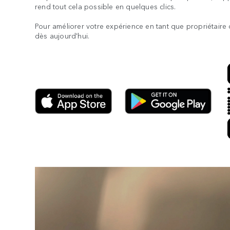
rend tout cela possible en quelques clics.
Pour améliorer votre expérience en tant que propriétaire d
dès aujourd'hui.