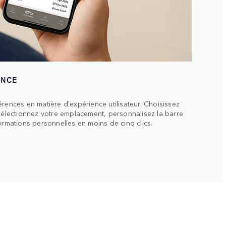
ENCE
érences en matière d'expérience utilisateur. Choisissez
 sélectionnez votre emplacement, personnalisez la barre
ormations personnelles en moins de cinq clics.