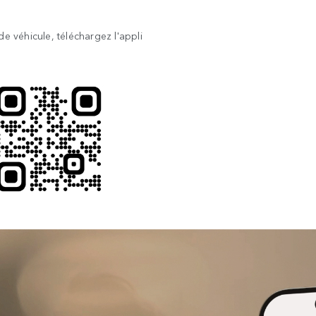
e véhicule, téléchargez l'appli