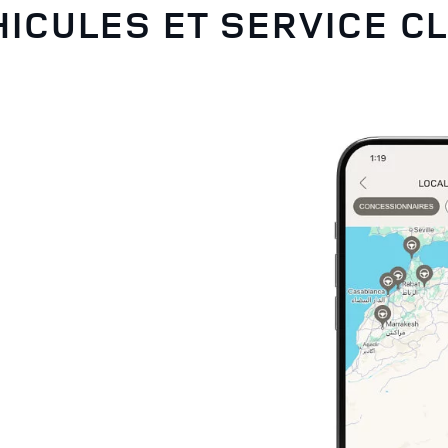
ICULES ET SERVICE CL