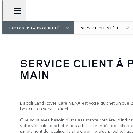
EXPLORER LA PROPRIÉTÉ
SERVICE CLIENTÈLE
SERVICE CLIENT À 
MAIN
L'appli Land Rover Care MENA est votre guichet unique 2
besoins en service client.
Que vous ayez besoin d'une assistance routière, d'indic
votre véhicule, d'acheter des articles brandés de collect
simplement de localiser le showroom le plus proche, l'a