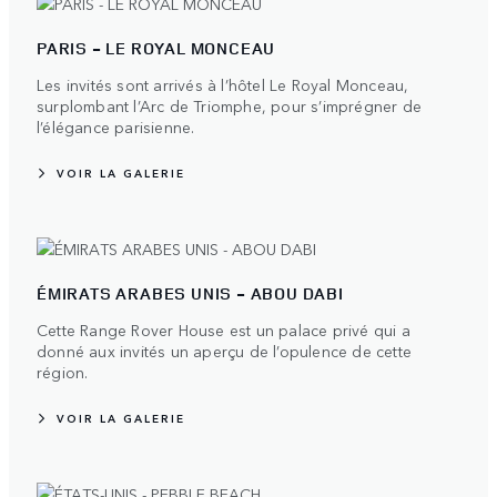
PARIS - LE ROYAL MONCEAU
Les invités sont arrivés à l’hôtel Le Royal Monceau,
surplombant l’Arc de Triomphe, pour s’imprégner de
l’élégance parisienne.
VOIR LA GALERIE
ÉMIRATS ARABES UNIS - ABOU DABI
Cette Range Rover House est un palace privé qui a
donné aux invités un aperçu de l’opulence de cette
région.
VOIR LA GALERIE