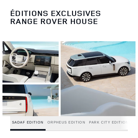
ÉDITIONS EXCLUSIVES
RANGE ROVER HOUSE
SADAF EDITION
ORPHEUS EDITION
PARK CITY EDITION