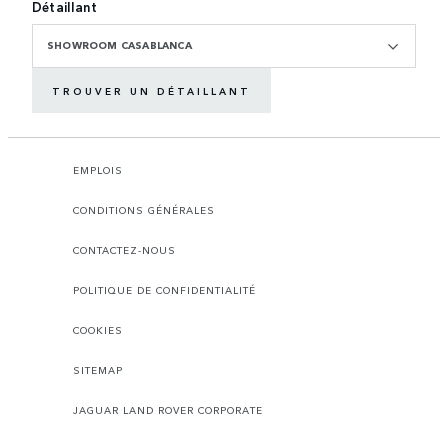
Détaillant
SHOWROOM CASABLANCA
TROUVER UN DÉTAILLANT
EMPLOIS
CONDITIONS GÉNÉRALES
CONTACTEZ-NOUS
POLITIQUE DE CONFIDENTIALITÉ
COOKIES
SITEMAP
JAGUAR LAND ROVER CORPORATE