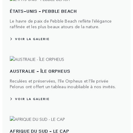
ÉTATS-UNIS - PEBBLE BEACH
Le havre de paix de Pebble Beach reflète l’élégance
raffinée et les plus beaux atours de la nature.
VOIR LA GALERIE
AUSTRALIE - ÎLE ORPHEUS
Reculées et préservées, l’île Orpheus et l’île privée
Pelorus ont offert un tableau inoubliable à nos invités.
VOIR LA GALERIE
AFRIQUE DU SUD - LE CAP