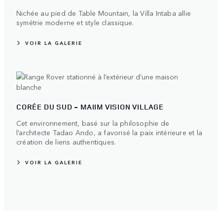
Nichée au pied de Table Mountain, la Villa Intaba allie
symétrie moderne et style classique.
VOIR LA GALERIE
CORÉE DU SUD - MAIIM VISION VILLAGE
Cet environnement, basé sur la philosophie de
l’architecte Tadao Ando, a favorisé la paix intérieure et la
création de liens authentiques.
VOIR LA GALERIE