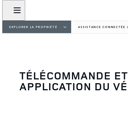
EXPLORER LA PROPRIÉTÉ
ASSISTANCE CONNECTÉE 
TÉLÉCOMMANDE ET
APPLICATION DU V