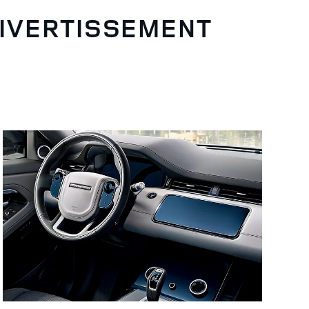
DIVERTISSEMENT