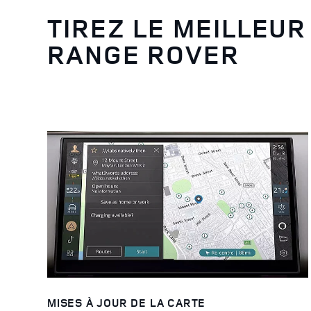
TIREZ LE MEILLEUR
RANGE ROVER
MISES À JOUR DE LA CARTE