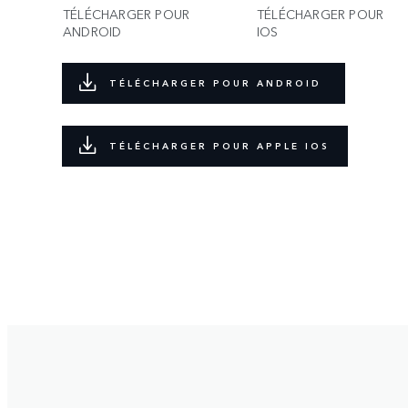
TÉLÉCHARGER POUR
TÉLÉCHARGER POUR
ANDROID
IOS
TÉLÉCHARGER POUR ANDROID
TÉLÉCHARGER POUR APPLE IOS