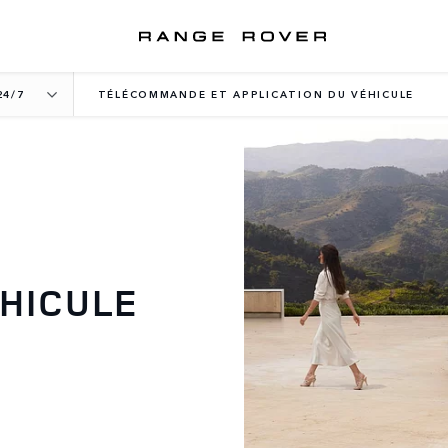
24/7
TÉLÉCOMMANDE ET APPLICATION DU VÉHICULE
ÉHICULE