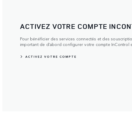
ACTIVEZ VOTRE COMPTE INCO
Pour bénéficier des services connectés et des souscriptio
important de d’abord configurer votre compte InControl et
ACTIVEZ VOTRE COMPTE