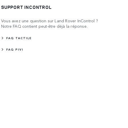
SUPPORT INCONTROL
Vous avez une question sur Land Rover InControl ?
Notre FAQ contient peut-être déjà la réponse.
FAQ TACTILE
FAQ PIVI