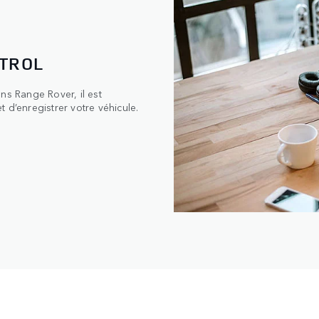
NTROL
ns Range Rover, il est
 d’enregistrer votre véhicule.