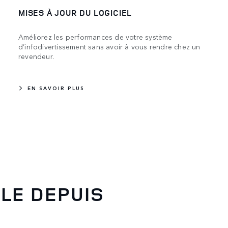
MISES À JOUR DU LOGICIEL
Améliorez les performances de votre système
d’infodivertissement sans avoir à vous rendre chez un
revendeur.
EN SAVOIR PLUS
LE DEPUIS