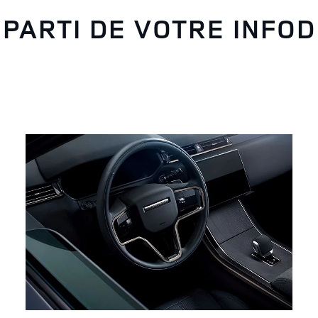
 PARTI DE VOTRE INFO