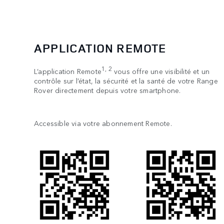
APPLICATION REMOTE
1, 2
L’application Remote
vous offre une visibilité et un
contrôle sur l’état, la sécurité et la santé de votre Range
Rover directement depuis votre smartphone.
Accessible via votre abonnement Remote.