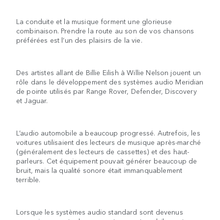
La conduite et la musique forment une glorieuse
combinaison. Prendre la route au son de vos chansons
préférées est l’un des plaisirs de la vie.
Des artistes allant de Billie Eilish à Willie Nelson jouent un
rôle dans le développement des systèmes audio Meridian
de pointe utilisés par Range Rover, Defender, Discovery
et Jaguar.
L’audio automobile a beaucoup progressé. Autrefois, les
voitures utilisaient des lecteurs de musique après-marché
(généralement des lecteurs de cassettes) et des haut-
parleurs. Cet équipement pouvait générer beaucoup de
bruit, mais la qualité sonore était immanquablement
terrible.
Lorsque les systèmes audio standard sont devenus