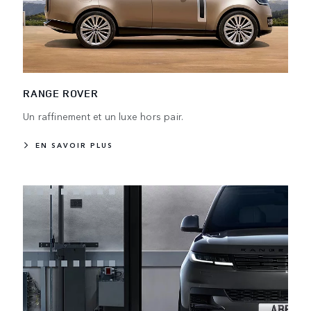
RANGE ROVER
Un raffinement et un luxe hors pair.
EN SAVOIR PLUS