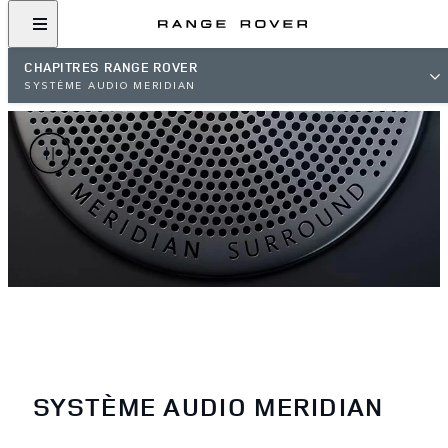
CHAPITRES RANGE ROVER
SYSTÈME AUDIO MERIDIAN
SYSTÈME AUDIO MERIDIAN