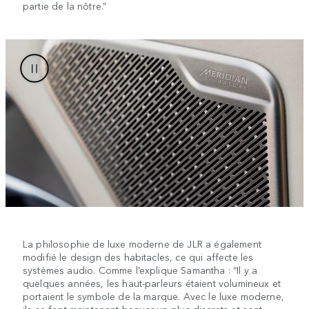
partie de la nôtre.”
La philosophie de luxe moderne de JLR a également
modifié le design des habitacles, ce qui affecte les
systèmes audio. Comme l’explique Samantha : “Il y a
quelques années, les haut-parleurs étaient volumineux et
portaient le symbole de la marque. Avec le luxe moderne,