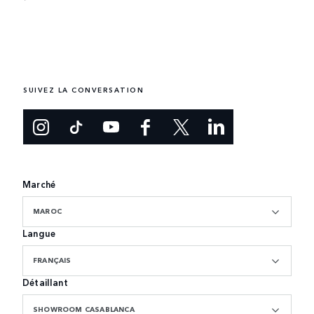
SUIVEZ LA CONVERSATION
Marché
MAROC
Langue
FRANÇAIS
Détaillant
SHOWROOM CASABLANCA