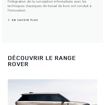
l’intégration de la conception informatisée avec les
techniques classiques de travail du bois ont conduit à
l’innovation.
EN SAVOIR PLUS
DÉCOUVRIR LE RANGE
ROVER