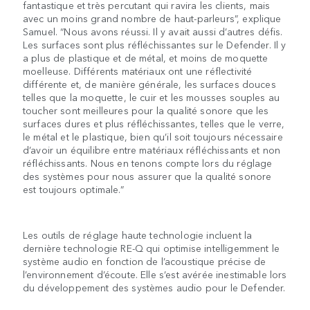
fantastique et très percutant qui ravira les clients, mais
avec un moins grand nombre de haut-parleurs”, explique
Samuel. “Nous avons réussi. Il y avait aussi d’autres défis.
Les surfaces sont plus réfléchissantes sur le Defender. Il y
a plus de plastique et de métal, et moins de moquette
moelleuse. Différents matériaux ont une réflectivité
différente et, de manière générale, les surfaces douces
telles que la moquette, le cuir et les mousses souples au
toucher sont meilleures pour la qualité sonore que les
surfaces dures et plus réfléchissantes, telles que le verre,
le métal et le plastique, bien qu’il soit toujours nécessaire
d’avoir un équilibre entre matériaux réfléchissants et non
réfléchissants. Nous en tenons compte lors du réglage
des systèmes pour nous assurer que la qualité sonore
est toujours optimale.”
Les outils de réglage haute technologie incluent la
dernière technologie RE-Q qui optimise intelligemment le
système audio en fonction de l’acoustique précise de
l’environnement d’écoute. Elle s’est avérée inestimable lors
du développement des systèmes audio pour le Defender.