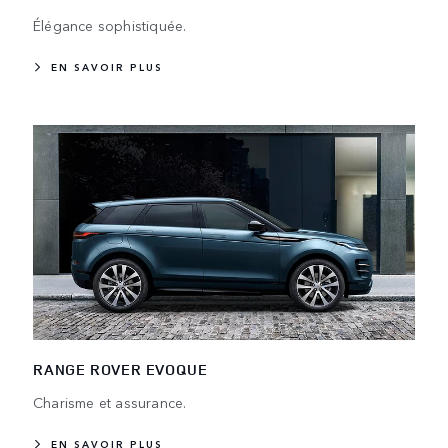
Élégance sophistiquée.
EN SAVOIR PLUS
RANGE ROVER EVOQUE
Charisme et assurance.
EN SAVOIR PLUS