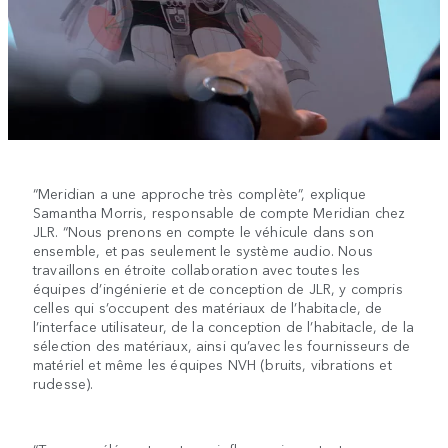
“Meridian a une approche très complète”, explique
Samantha Morris, responsable de compte Meridian chez
JLR. “Nous prenons en compte le véhicule dans son
ensemble, et pas seulement le système audio. Nous
travaillons en étroite collaboration avec toutes les
équipes d’ingénierie et de conception de JLR, y compris
celles qui s’occupent des matériaux de l’habitacle, de
l’interface utilisateur, de la conception de l’habitacle, de la
sélection des matériaux, ainsi qu’avec les fournisseurs de
matériel et même les équipes NVH (bruits, vibrations et
rudesse).