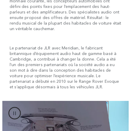
monnaie courante, les concepteurs automobiles ont
défini des points fixes pour l’emplacement des haut-
parleurs et des amplificateurs. Des spécialistes audio ont
ensuite proposé des offres de matériel. Résultat : le
rendu musical de la plupart des habitacles de voiture était
un véritable cauchemar.
Le partenariat de JLR avec Meridian, le fabricant
britannique d’équipement audio haut de gamme basé à
Cambridge, a contribué à changer la donne. Cela a été
l’un des premiers partenariats où la société audio a eu
son mot à dire dans la conception des habitacles de
voiture pour optimiser l’expérience musicale. Le
partenariat a débuté en 2010 sur le Range Rover Evoque
et s’applique désormais à tous les véhicules JLR.