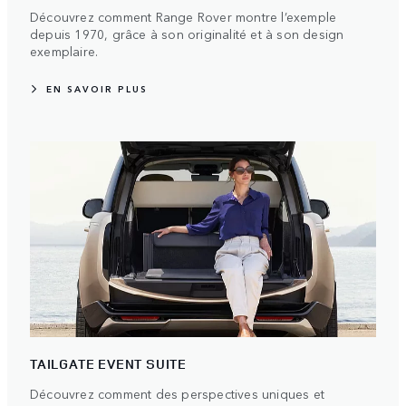
Découvrez comment Range Rover montre l’exemple
depuis 1970, grâce à son originalité et à son design
exemplaire.
EN SAVOIR PLUS
TAILGATE EVENT SUITE
Découvrez comment des perspectives uniques et