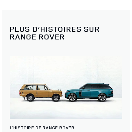
PLUS D’HISTOIRES SUR
RANGE ROVER
L’HISTOIRE DE RANGE ROVER