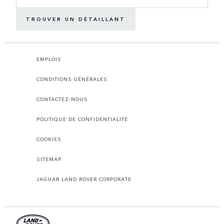
TROUVER UN DÉTAILLANT
EMPLOIS
CONDITIONS GÉNÉRALES
CONTACTEZ-NOUS
POLITIQUE DE CONFIDENTIALITÉ
COOKIES
SITEMAP
JAGUAR LAND ROVER CORPORATE