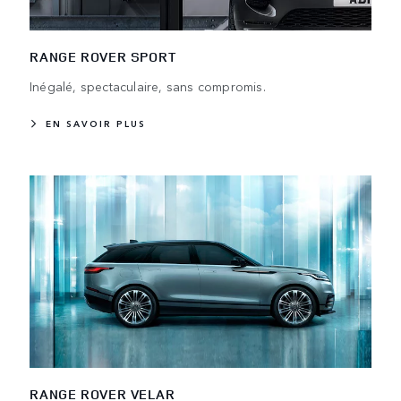
RANGE ROVER SPORT
Inégalé, spectaculaire, sans compromis.
EN SAVOIR PLUS
RANGE ROVER VELAR