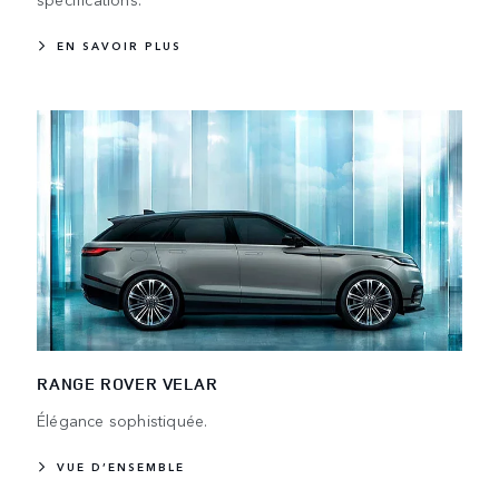
EN SAVOIR PLUS
RANGE ROVER VELAR
Élégance sophistiquée.
VUE D’ENSEMBLE