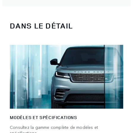
DANS LE DÉTAIL
MODÈLES ET SPÉCIFICATIONS
Consultez la gamme complète de modèles et
spécifications.