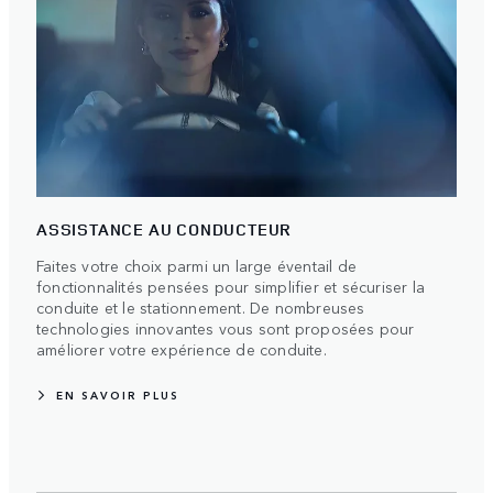
ASSISTANCE AU CONDUCTEUR
Faites votre choix parmi un large éventail de
fonctionnalités pensées pour simplifier et sécuriser la
conduite et le stationnement. De nombreuses
technologies innovantes vous sont proposées pour
améliorer votre expérience de conduite.
EN SAVOIR PLUS