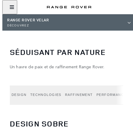
RANGE ROVER VELAR
DÉCOUVREZ
SÉDUISANT PAR NATURE
Un havre de paix et de raffinement Range Rover.
DESIGN
TECHNOLOGIES
RAFFINEMENT
PERFORMANCES
DESIGN SOBRE