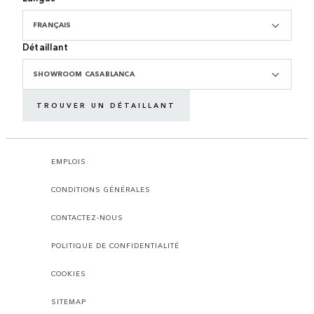
FRANÇAIS
Détaillant
SHOWROOM CASABLANCA
TROUVER UN DÉTAILLANT
EMPLOIS
CONDITIONS GÉNÉRALES
CONTACTEZ-NOUS
POLITIQUE DE CONFIDENTIALITÉ
COOKIES
SITEMAP