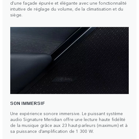
d'une façade épurée et élégante avec une fonctionnalité
intuitive de réglage du volume, de la climatisation et du
siège.
SON IMMERSIF
Une expérience sonore immersive. Le puissant système
audio Signature Meridian offre une lecture haute fidélité
de la musique grâce aux 23 haut-parleurs (maximum) et à
sa puissance d’amplification de 1 300 W.