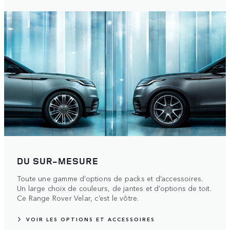
DU SUR-MESURE
Toute une gamme d’options de packs et d’accessoires.
Un large choix de couleurs, de jantes et d’options de toit.
Ce Range Rover Velar, c’est le vôtre.
VOIR LES OPTIONS ET ACCESSOIRES