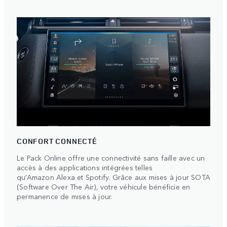
CONFORT CONNECTÉ
Le Pack Online offre une connectivité sans faille avec un
accès à des applications intégrées telles
qu’Amazon Alexa et Spotify. Grâce aux mises à jour SOTA
(Software Over The Air), votre véhicule bénéficie en
permanence de mises à jour.