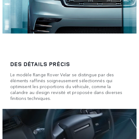
DES DÉTAILS PRÉCIS
Le modèle Range Rover Velar se distingue par des
éléments raffinés soigneusement sélectionnés qui
optimisent les proportions du véhicule, comme la
calandre au design revisité et proposée dans diverses
finitions techniques.