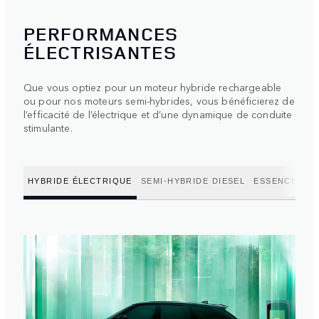
PERFORMANCES
ÉLECTRISANTES
Que vous optiez pour un moteur hybride rechargeable
ou pour nos moteurs semi-hybrides, vous bénéficierez de
l’efficacité de l’électrique et d’une dynamique de conduite
stimulante.
HYBRIDE ÉLECTRIQUE
SEMI-HYBRIDE DIESEL
ESSENCE SEM