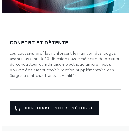
CONFORT ET DÉTENTE
Les coussins profilés renforcent le maintien des sièges
avant massants à 20 directions avec mémoire de position
du conducteur et inclinaison électrique arrière ; vous
pouvez également choisir l’option supplémentaire des
Sièges avant chauffants et ventilés.
CONFIGUREZ VOTRE VÉHICULE