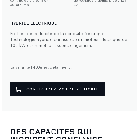
30 minutes.
CA.
HYBRIDE ÉLECTRIQUE
Profitez de la fluidité de la conduite électrique.
Technologie hybride qui associe un moteur électrique de
105 kW et un moteur essence Ingenium.
La variante P400e est détaillée ici.
CONFIGUREZ VOTRE VÉHICULE
DES CAPACITÉS QUI