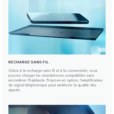
RECHARGE SANS FIL
Grâce à la recharge sans fil et à la connectivité, vous
pouvez charger les smartphones compatibles sans
encombrer l’habitacle. Proposé en option, l’amplificateur
de signal téléphonique peut améliorer la qualité des
appels.