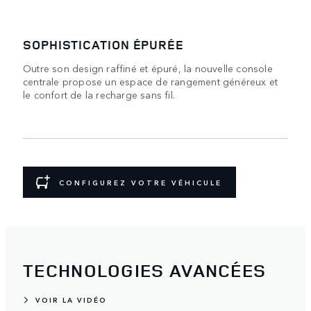
SOPHISTICATION ÉPURÉE
Outre son design raffiné et épuré, la nouvelle console
centrale propose un espace de rangement généreux et
le confort de la recharge sans fil.
CONFIGUREZ VOTRE VÉHICULE
TECHNOLOGIES AVANCÉES
VOIR LA VIDÉO