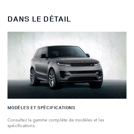
DANS LE DÉTAIL
MODÈLES ET SPÉCIFICATIONS
Consultez la gamme complète de modèles et les
spécifications.