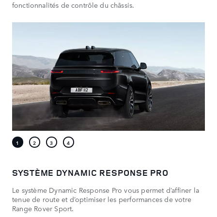
fonctionnalités de contrôle du châssis.
SYSTÈME DYNAMIC RESPONSE PRO
Le système Dynamic Response Pro vous permet d’affiner la
tenue de route et d’optimiser les performances de votre
Range Rover Sport.