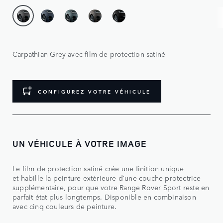
Carpathian Grey avec film de protection satiné
CONFIGUREZ VOTRE VÉHICULE
UN VÉHICULE À VOTRE IMAGE
Le film de protection satiné crée une finition unique
et habille la peinture extérieure d’une couche protectrice
supplémentaire, pour que votre Range Rover Sport reste en
parfait état plus longtemps. Disponible en combinaison
avec cinq couleurs de peinture.