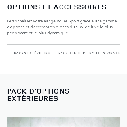
OPTIONS ET ACCESSOIRES
Personnalisez votre Range Rover Sport grâce à une gamme
d’options et d’accessoires dignes du SUV de luxe le plus
performant et le plus dynamique.
PACKS EXTÉRIEURS
PACK TENUE DE ROUTE STORMER
PACK D’OPTIONS
EXTÉRIEURES