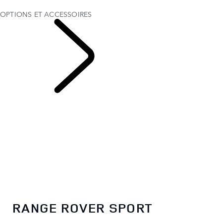
TWENTY EDITION
OPTIONS ET ACCESSOIRES
OPTIONS ET
ACCESSOIRES
RANGE ROVER SPORT