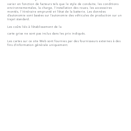
varier en fonction de facteurs tels que le style de conduite, les conditions
environnementales, la charge, l’installation des roues, les accessoires
montés, l'itinéraire emprunté et l’état de la batterie. Les données
d’autonomie sont basées sur l’autonomie des véhicules de production sur un
trajet standard.
Les coûts liés à l’établissement de la
carte grise ne sont pas inclus dans les prix indiqués.
Les cartes sur ce site Web sont fournies par des fournisseurs externes à des
fins d’information générale uniquement.