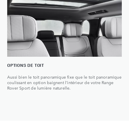
OPTIONS DE TOIT
Aussi bien le toit panoramique fixe que le toit panoramique
coulissant en option baignent l’intérieur de votre Range
Rover Sport de lumière naturelle.