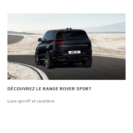
DÉCOUVREZ LE RANGE ROVER SPORT
Luxe sportif et caractère.