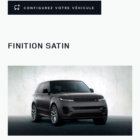
CONFIGUREZ VOTRE VÉHICULE
FINITION SATIN