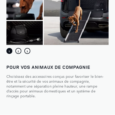
POUR VOS ANIMAUX DE COMPAGNIE
Choisissez des accessoires conçus pour favoriser le bien-
être et la sécurité de vos animaux de compagnie,
notamment une séparation pleine hauteur, une rampe
d’accès pour animaux domestiques et un système de
rinçage portable.