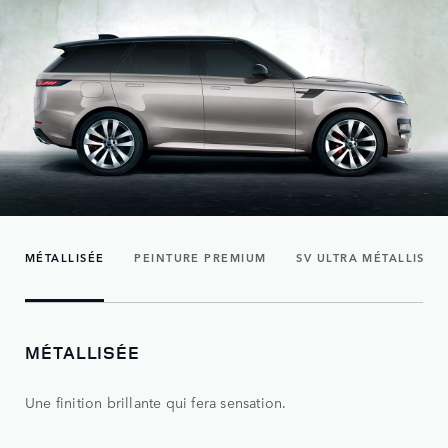
MÉTALLISÉE
PEINTURE PREMIUM
SV ULTRA MÉTALLISÉE
MÉTALLISÉE
Une finition brillante qui fera sensation.