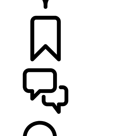
CONCESSIONNAIRE
CONFIGURER
ASSISTANCE