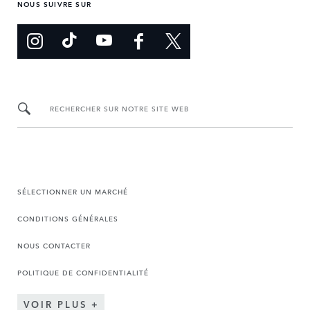
NOUS SUIVRE SUR
RECHERCHER SUR NOTRE SITE WEB
SÉLECTIONNER UN MARCHÉ
CONDITIONS GÉNÉRALES
NOUS CONTACTER
POLITIQUE DE CONFIDENTIALITÉ
VOIR PLUS