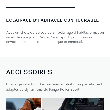
ÉCLAIRAGE D’HABITACLE CONFIGURABLE
Avec un choix de 30 couleurs, l’éclairage d’habitacle met en
valeur le design du Range Rover Sport, pour créer un
environnement absolument unique et immersif.
ACCESSOIRES
Une large sélection d’accessoires sophistiqués parfaitement
adaptés au dynamisme du Range Rover Sport.