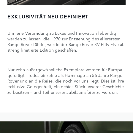
EXKLUSIVITÄT NEU DEFINIERT
Um jene Verbindung zu Luxus und Innovation lebendig
werden zu lassen, die 1970 zur Entstehung des allerersten
Range Rover führte, wurde der Range Rover SV Fifty-Five als
streng limitierte Edition geschaffen.
Nur zehn außergewöhnliche Exemplare werden für Europa
gefertigt – jedes einzelne als Hommage an 55 Jahre Range
Rover und an die Reise, die noch vor uns liegt. Dies ist Ihre
exklusive Gelegenheit, ein echtes Stück unserer Geschichte
zu besitzen – und Teil unserer Jubiläumsfeier zu werden.