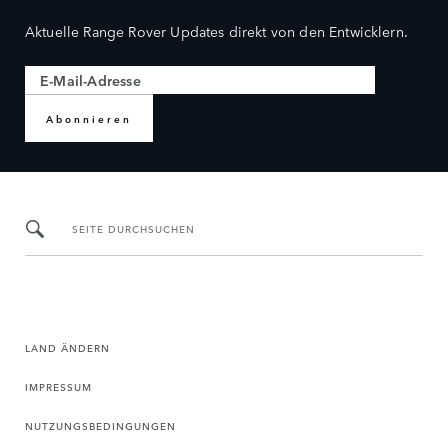
Aktuelle Range Rover Updates direkt von den Entwicklern.
Abonnieren
SEITE DURCHSUCHEN
LAND ÄNDERN
IMPRESSUM
NUTZUNGSBEDINGUNGEN