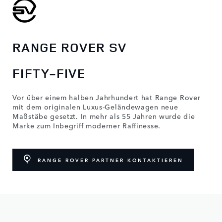
RANGE ROVER SV
FIFTY-FIVE
Vor über einem halben Jahrhundert hat Range Rover
mit dem originalen Luxus-Geländewagen neue
Maßstäbe gesetzt. In mehr als 55 Jahren wurde die
Marke zum Inbegriff moderner Raffinesse.
RANGE ROVER PARTNER KONTAKTIEREN