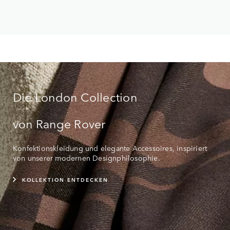
Die London Collection
von Range Rover
Konfektionskleidung und elegante Accessoires, inspiriert
von unserer modernen Designphilosophie.
KOLLEKTION ENTDECKEN