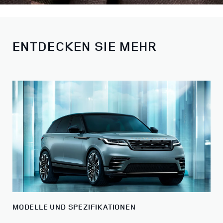
ENTDECKEN SIE MEHR
MODELLE UND SPEZIFIKATIONEN