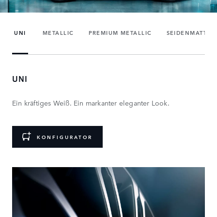
UNI
METALLIC
PREMIUM METALLIC
SEIDENMATT
UNI
Ein kräftiges Weiß. Ein markanter eleganter Look.
KONFIGURATOR