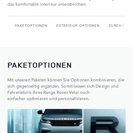
das komfortable Interieur unterstreichen.
PAKETOPTIONEN
EXTERIEUR-OPTIONEN
ZUBEHÖR
PAKETOPTIONEN
Mit unseren Paketen können Sie Optionen kombinieren, die
sich gegenseitig ergänzen. Somit lassen sich Design und
Fahrerlebnis Ihres Range Rover Velar noch
einfacher optimieren und personalisieren.