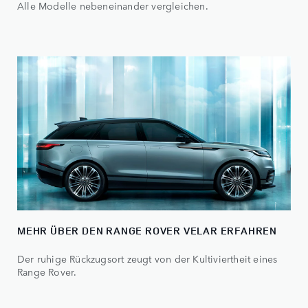
Alle Modelle nebeneinander vergleichen.
MEHR ÜBER DEN RANGE ROVER VELAR ERFAHREN
Der ruhige Rückzugsort zeugt von der Kultiviertheit eines
Range Rover.