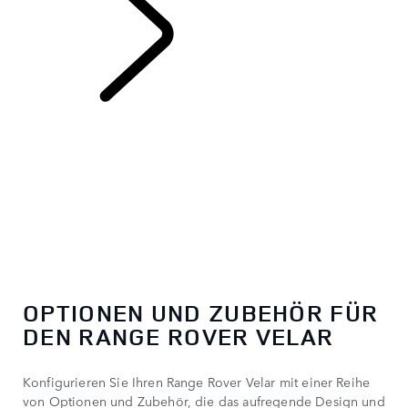
RANGE ROVER
VELAR
OPTIONEN UND ZUBEHÖR FÜR
DEN RANGE ROVER VELAR
Konfigurieren Sie Ihren Range Rover Velar mit einer Reihe
von Optionen und Zubehör, die das aufregende Design und