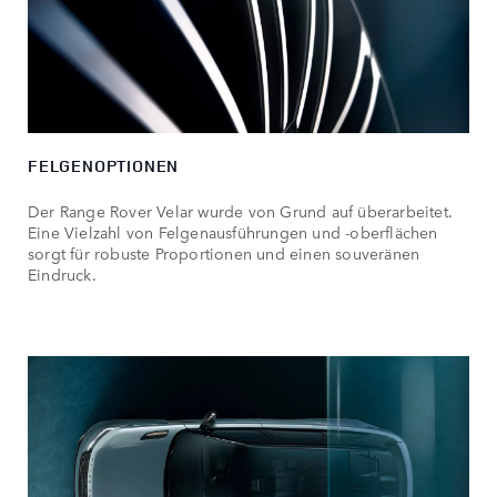
FELGENOPTIONEN
Der Range Rover Velar wurde von Grund auf überarbeitet.
Eine Vielzahl von Felgenausführungen und -oberflächen
sorgt für robuste Proportionen und einen souveränen
Eindruck.