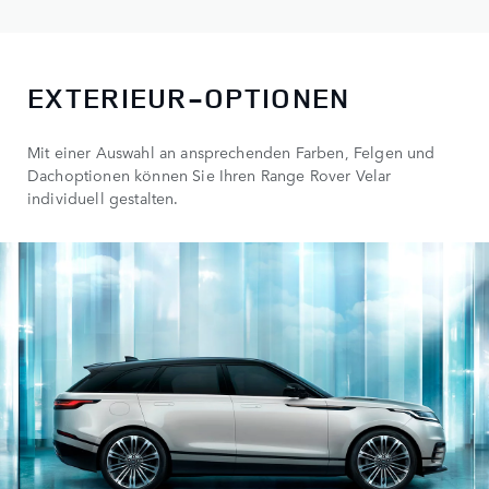
EXTERIEUR-OPTIONEN
Mit einer Auswahl an ansprechenden Farben, Felgen und
Dachoptionen können Sie Ihren Range Rover Velar
individuell gestalten.