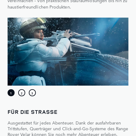
vereinfachen – von praktischen Stauraumlösungen bis hin zu
haustierfreundlichen Produkten.
FÜR DIE STRASSE
Ausgestattet für jedes Abenteuer. Dank der ausfahrbaren
Trittstufen, Querträger und Click-and-Go-Systeme des Range
Rover Velar können Sie noch mehr Abenteuer erleben.