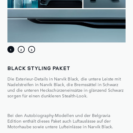
BLACK STYLING PAKET
Die Exterieur-Details in Narvik Black, die untere Leiste mit
Nadelstreifen in Narvik Black, die Bremssättel in Schwarz
und die unteren Heckschürzeneinsätze in glänzend Schwarz
sorgen für einen dunkleren Stealth-Look.
Bei den Autobiography-Modellen und der Belgravia
Edition enthält dieses Paket auch Luftauslässe auf der
Motorhaube sowie untere Lufteinlässe in Narvik Black.