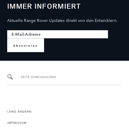
IMMER INFORMIERT
Aktuelle Range Rover Updates direkt von den Entwicklern.
Abonnieren
SEITE DURCHSUCHEN
LAND ÄNDERN
IMPRESSUM