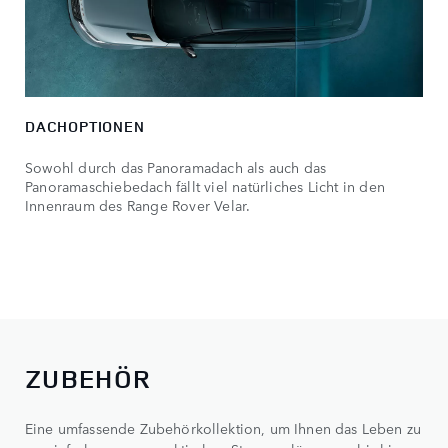
DACHOPTIONEN
Sowohl durch das Panoramadach als auch das
Panoramaschiebedach fällt viel natürliches Licht in den
Innenraum des Range Rover Velar.
ZUBEHÖR
Eine umfassende Zubehörkollektion, um Ihnen das Leben zu