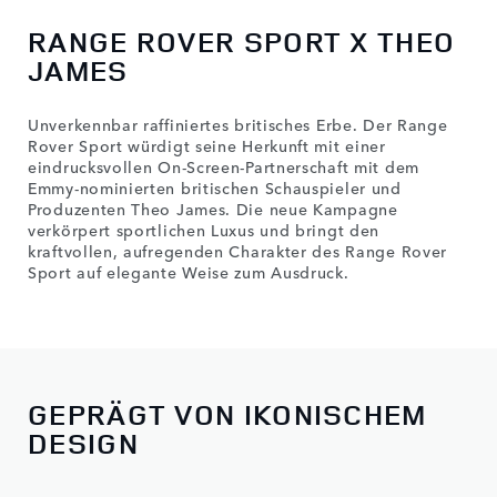
RANGE ROVER SPORT X THEO
JAMES
Unverkennbar raffiniertes britisches Erbe. Der Range
Rover Sport würdigt seine Herkunft mit einer
eindrucksvollen On-Screen-Partnerschaft mit dem
Emmy-nominierten britischen Schauspieler und
Produzenten Theo James. Die neue Kampagne
verkörpert sportlichen Luxus und bringt den
kraftvollen, aufregenden Charakter des Range Rover
Sport auf elegante Weise zum Ausdruck.
GEPRÄGT VON IKONISCHEM
DESIGN