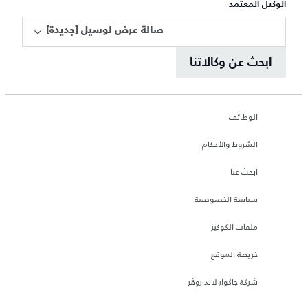
الوكيل المعتمد
[صالة عرض لوسيل [جديدة
ابحث عن وكالاتنا
الوظائف
الشروط والأحكام
ابحث عنا
سياسة الخصوصية
ملفات الكوكيز
خريطة الموقع
شركة جاكوار لاند روڤر