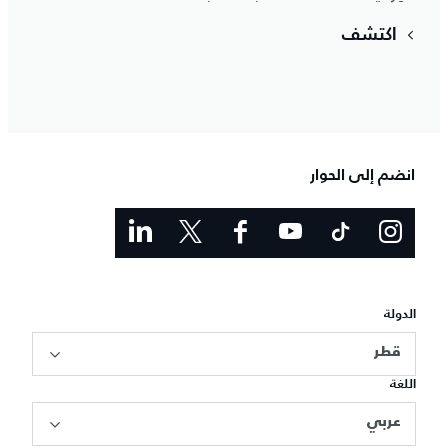
اكتشف
انضم إلى الحوار
الدولة
قطر
اللغة
عربي