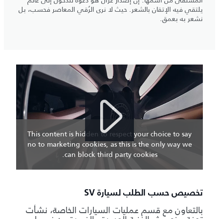
يلتقي فيه الإتقان بالشعر. حيث لا نرى الرُقي المعاصر فحسب، بل
نشعر به بعمق.
This content is hidden to respect your choice to say
no to marketing cookies, as this is the only way we
can block third party cookies.
تخصيص حسب الطلب لسيارة SV
بالتعاون مع قسم عمليات السيارات الخاصة، نشأت