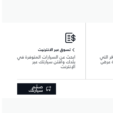
تسوق عبر الانترنيت
ر التي
ابحث عن السيارات المتوفرة في
ة عرض
بلدك واقتن سيارتك عبر
الإنترنت
صمّم
سيارتك