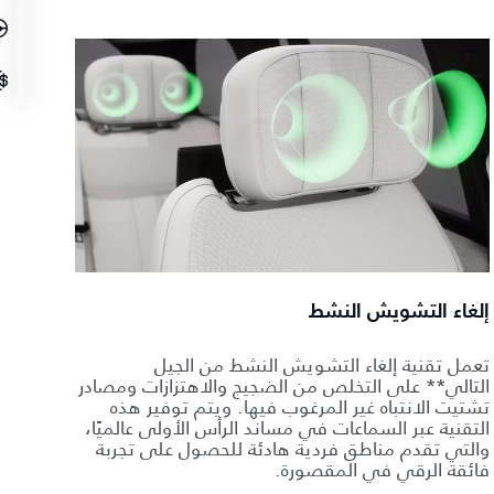
إلغاء التشويش النشط
تعمل تقنية إلغاء التشويش النشط من الجيل
التالي** على التخلص من الضجيج والاهتزازات ومصادر
تشتيت الانتباه غير المرغوب فيها. ويتم توفير هذه
التقنية عبر السماعات في مساند الرأس الأولى عالميًا،
والتي تقدم مناطق فردية هادئة للحصول على تجربة
فائقة الرقي في المقصورة.