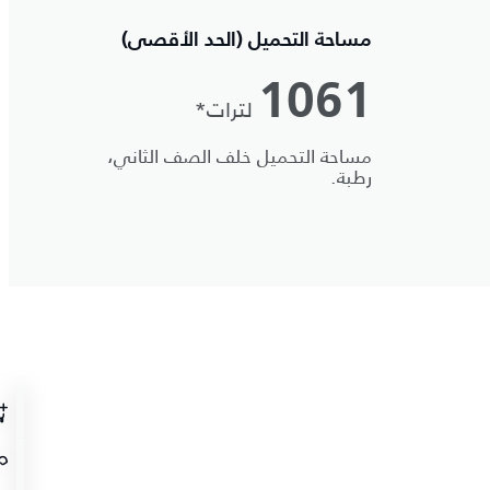
مساحة التحميل (الحد الأقصى)
1061
لترات*
مساحة التحميل خلف الصف الثاني،
رطبة.