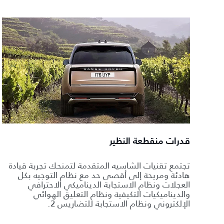
قدرات منقطعة النظير
تجتمع تقنيات الشاسيه المتقدمة لتمنحك تجربة قيادة
هادئة ومريحة إلى أقصى حد مع نظام التوجيه بكل
العجلات ونظام الاستجابة الديناميكي الاحترافي
والديناميكيات التكيفية ونظام التعليق الهوائي
الإلكتروني ونظام الاستجابة للتضاريس 2.