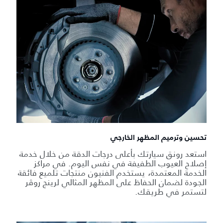
تحسين وترميم المظهر الخارجي
استعد رونق سيارتك بأعلى درجات الدقة من خلال خدمة
إصلاح العيوب الطفيفة في نفس اليوم. في مراكز
الخدمة المعتمدة، يستخدم الفنيون منتجات تلميع فائقة
الجودة لضمان الحفاظ على المظهر المثالي لرينج روڤر
لتستمر في طريقك.