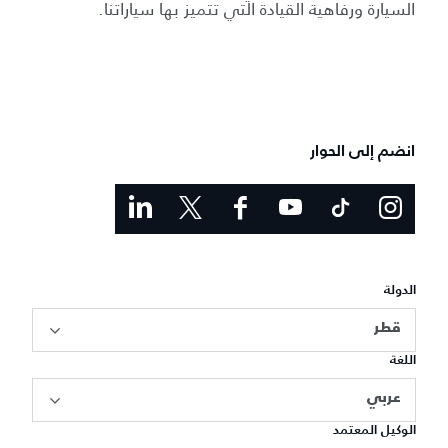
السيارة ورفاهية القيادة التي تتميز بها سياراتنا.
انضم إلى الحوار
الدولة
قطر
اللغة
عربي
الوكيل المعتمد