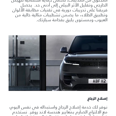
الخارجي وتقليل الأثر البيئي إلى أدنى حد. يحصل
فريقنا على تدريبات دورية في تقنيات مطابقة الألوان
وتطبيق الطلاء، ما يضمن تشطيبات مثالية خالية من
العيوب وبمستوى يليق بفخامة سيارتك.
إصلاح الزجاج
نوفر لك خدمة إصلاح الزجاج واستبداله في نفس اليوم،
مع الالتزام الصارم بمعايير هندسة لاند روفر. نستخدم