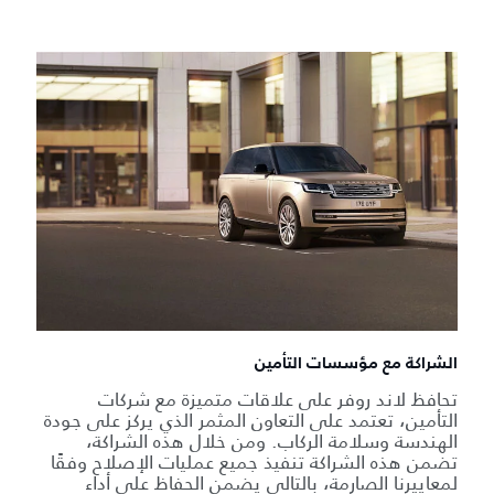
الشراكة مع مؤسسات التأمين
تحافظ لاند روفر على علاقات متميزة مع شركات
التأمين، تعتمد على التعاون المثمر الذي يركز على جودة
الهندسة وسلامة الركاب. ومن خلال هذه الشراكة،
تضمن هذه الشراكة تنفيذ جميع عمليات الإصلاح وفقًا
لمعاييرنا الصارمة، بالتالي يضمن الحفاظ على أداء