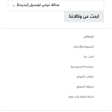
[صالة عرض لوسيل [جديدة
ابحث عن وكالاتنا
الوظائف
الشروط والأحكام
ابحث عنا
سياسة الخصوصية
ملفات الكوكيز
خريطة الموقع
شركة جاكوار لاند روڤر