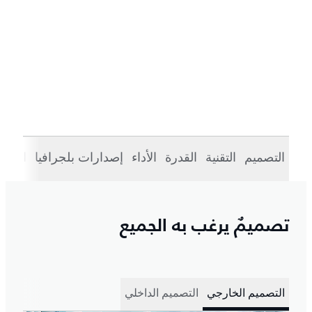
التصميم
التقنية
القدرة
الأداء
إصدارات بلجرافيا
الطرا
تصميمٌ يرغب به الجميع
التصميم الخارجي
التصميم الداخلي