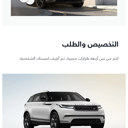
التخصيص والطلب
اختر من بين أربعة طرازات مميزة، ثم أضِف لمستك الشخصية.