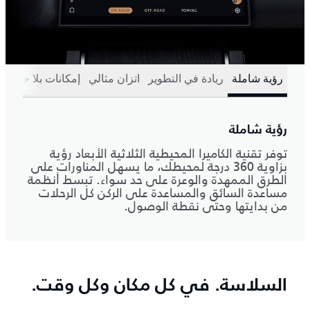
رؤية شاملة
ريادة في التطوير
اتزان مثالي
إمكانات بلا حدود
رؤية شاملة
توفر تقنية الكاميرا المحيطية الثلاثية الأبعاد رؤية
بزاوية 360 درجة لمحيطك، ما يسهل المناورات على
الطرق الممهدة والوعرة على حد سواء. تبسط أنظمة
مساعدة السائق والمساعدة على الركن كل الرحلات
من بدايتها وحتى نقطة الوصول.
السلاسة. في كل مكان وكل وقت.