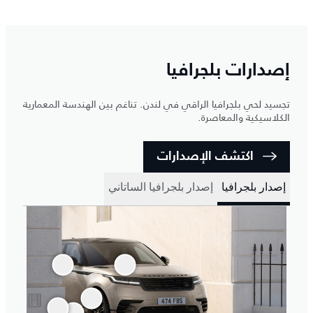
إصدارات بلجرافيا
تجسيد لحي بلجرافيا الراقي في لندن. تناغم بين الهندسة المعمارية
الكلاسيكية والمعاصرة.
اكتشف الإصدارات
إصدار بلجرافيا
إصدار بلجرافيا الساتاني