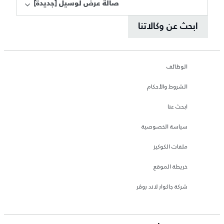
[صالة عرض لوسيل [جديدة
ابحث عن وكالاتنا
الوظائف
الشروط والأحكام
ابحث عنا
سياسة الخصوصية
ملفات الكوكيز
خريطة الموقع
شركة جاكوار لاند روڤر