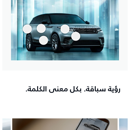
رؤية سباقة. بكل معنى الكلمة.
4
/
4