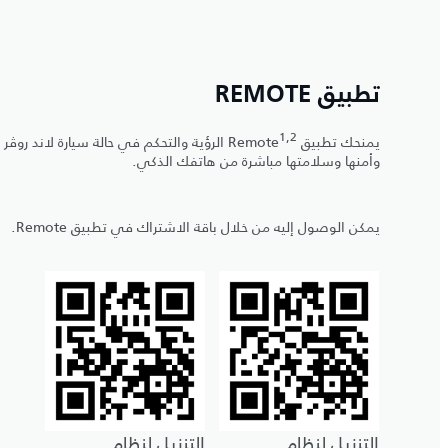
تطبيق REMOTE
1,2
يمنحك تطبيق Remote
الرؤية والتحكم في حالة سيارة لاند روڤر
وأمنها وسلامتها مباشرة من هاتفك الذكي.
يمكن الوصول إليه من خلال باقة الاشتراك في تطبيق Remote.
التنزيل لنظام
التنزيل لنظام