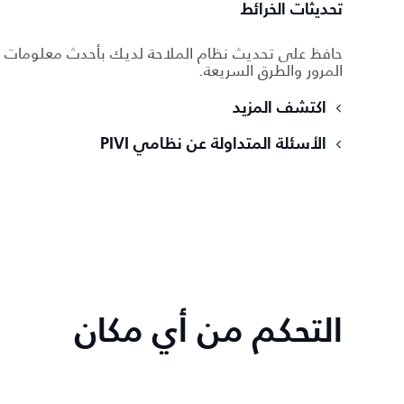
تحديثات الخرائط
حافظ على تحديث نظام الملاحة لديك بأحدث معلومات
المرور والطرق السريعة.
اكتشف المزيد
الأسئلة المتداولة عن نظامي PIVI
التحكم من أي مكان