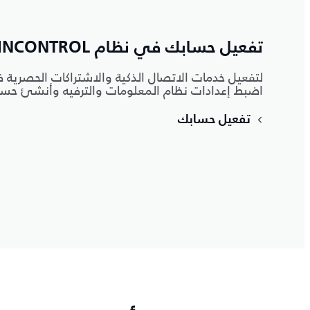
تفعيل حسابك في نظام INCONTROL
لتفعيل خدمات الاتصال الذكية والاشتراكات الحصرية ف
اضبط إعدادات نظام المعلومات والترفيه وأنشئ حساب Control
تفعيل حسابك