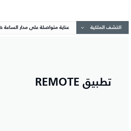
اكتشف الملكية
عناية متواصلة على مدار الساعة ط
تطبيق REMOTE