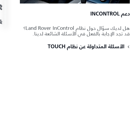
دعم INCONTROL
هل لديك سؤال حول نظام Land Rover InControl؟
قد تجد الإجابة بالفعل في الأسئلة الشائعة لدينا.
الأسئلة المتداولة عن نظام TOUCH