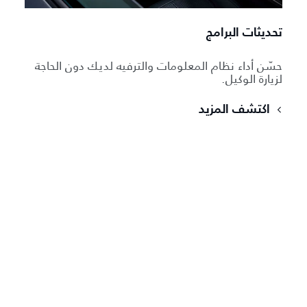
تحديثات البرامج
حسّن أداء نظام المعلومات والترفيه لديك دون الحاجة
لزيارة الوكيل.
اكتشف المزيد