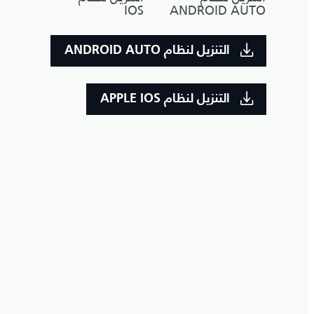
IOS
ANDROID AUTO
التنزيل لنظام ANDROID AUTO
التنزيل لنظام APPLE IOS