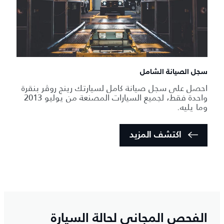
سجل الصيانة الشامل
احصل على سجل صيانة كامل لسيارتك رينج روڤر بنقرة
واحدة فقط، لجميع السيارات المصنعة من يوليو 2013
وما يليه.
اكتشف المزيد
الفحص المجاني لحالة السيارة