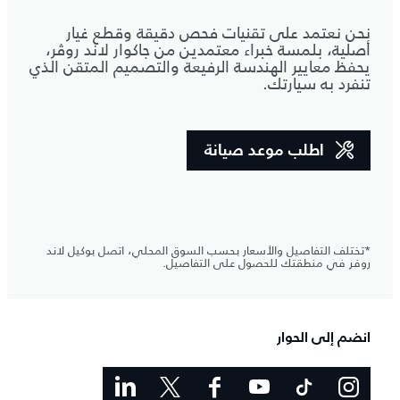
نحن نعتمد على تقنيات فحص دقيقة وقطع غيار
أصلية، بلمسة خبراء معتمدين من جاكوار لاند روڤر،
يحفظ معايير الهندسة الرفيعة والتصميم المتقن الذي
تنفرد به سيارتك.
اطلب موعد صيانة
*تختلف التفاصيل والأسعار بحسب السوق المحلي، اتصل بوكيل لاند
روفر في منطقتك للحصول على التفاصيل.
انضم إلى الحوار