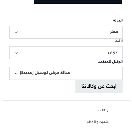
الدولة
قطر
اللغة
عربي
الوكيل المعتمد
[صالة عرض لوسيل [جديدة
ابحث عن وكالاتنا
الوظائف
الشروط والأحكام