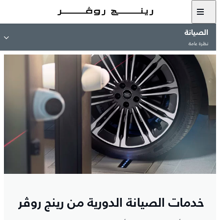
الصيانة
نظرة عامة
خدمات الصيانة الدورية من رينج روڤر