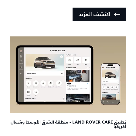
اكتشف المزيد
تطبيق LAND ROVER CARE - منطقة الشرق الأوسط وشمال
أفريقيا