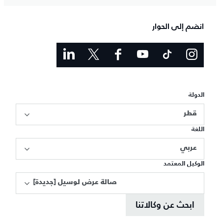
انضم إلى الحوار
الدولة
قطر
اللغة
عربي
الوكيل المعتمد
[صالة عرض لوسيل [جديدة
ابحث عن وكالاتنا