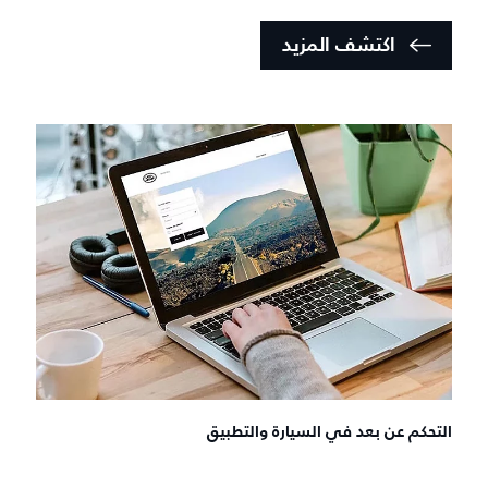
اكتشف المزيد
التحكم عن بعد في السيارة والتطبيق