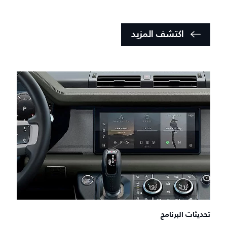
اكتشف المزيد
تحديثات البرنامج