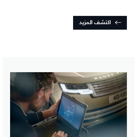
اكتشف المزيد