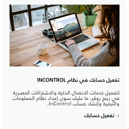
تفعيل حسابك في نظام INCONTROL
لتفعيل خدمات الاتصال الذكية والاشتراكات الحصرية
في رينج روڤر، ما عليك سوى إعداد نظام المعلومات
والترفيه وإنشاء حساب InControl.
تفعيل حسابك