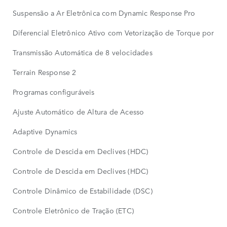
Suspensão a Ar Eletrônica com Dynamic Response Pro
Diferencial Eletrônico Ativo com Vetorização de Torque por F
Transmissão Automática de 8 velocidades
Terrain Response 2
Programas configuráveis
Ajuste Automático de Altura de Acesso
Adaptive Dynamics
Controle de Descida em Declives (HDC)
Controle de Descida em Declives (HDC)
Controle Dinâmico de Estabilidade (DSC)
Controle Eletrônico de Tração (ETC)