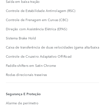
Saída em baixa tração
Controle de Estabilidade Antirrolagem (RSC)
Controle de Frenagem em Curvas (CBC)
Direção com Assistência Elétrica (EPAS)
Sistema Brake Hold
Caixa de transferência de duas velocidades (gama alta/baixa)
Controle de Cruzeiro Adaptativo Off-Road
Paddle-shifters em Satin Chrome
Rodas direcionais traseiras
Segurança E Proteção
Alarme de perímetro