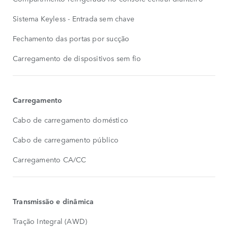
Sistema Keyless - Entrada sem chave
Fechamento das portas por sucção
Carregamento de dispositivos sem fio
Carregamento
Cabo de carregamento doméstico
Cabo de carregamento público
Carregamento CA/CC
Transmissão e dinâmica
Tração Integral (AWD)