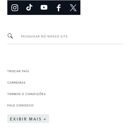
PESQUISAR NO NOSSO SITE
TROCAR PAÍS
CARREIRAS
TERMOS E CONDIÇÕES
FALE CONOSCO
EXIBIR MAIS