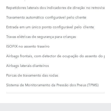
Repetidores laterais dos indicadores de direção no retrovisor
Travamento automático configurável pelo cliente
Entrada em um único ponto configurável pelo cliente
Travas elétricas de segurança para crianças
ISOFIX no assento traseiro
Airbags frontais, com detector de ocupação do assento do pas
Airbags laterais dianteiros
Porcas de travamento das rodas
Sistema de Monitoramento da Pressão dos Pneus (TPMS)