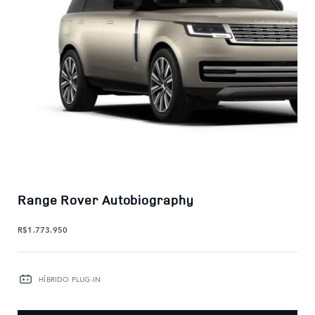
Range Rover Autobiography
R$1.773.950
HÍBRIDO PLUG-IN