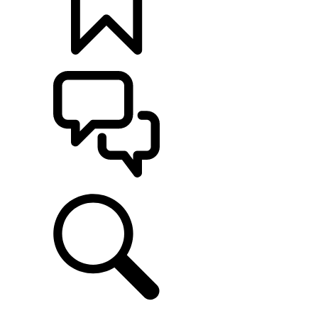
MONTE O SEU
ATENDIMENTO