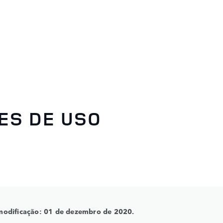
ES DE USO
modificação: 01 de dezembro de 2020.