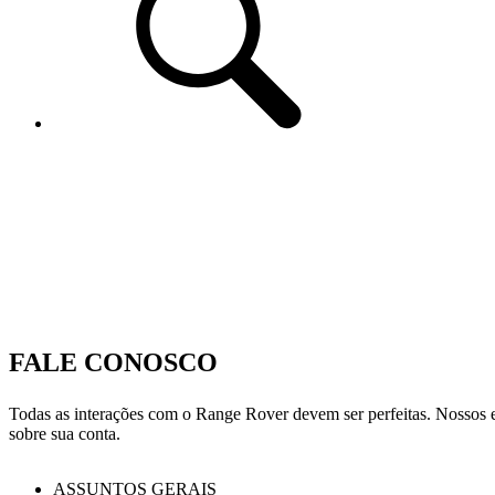
FALE CONOSCO
Todas as interações com o Range Rover devem ser perfeitas. Nossos es
sobre sua conta.
ASSUNTOS GERAIS