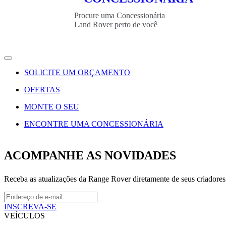
Procure uma Concessionária
Land Rover perto de você
SOLICITE UM ORÇAMENTO
OFERTAS
MONTE O SEU
ENCONTRE UMA CONCESSIONÁRIA
ACOMPANHE AS NOVIDADES
Receba as atualizações da Range Rover diretamente de seus criadores
INSCREVA-SE
VEÍCULOS