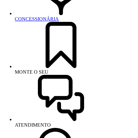
CONCESSIONÁRIA
MONTE O SEU
ATENDIMENTO