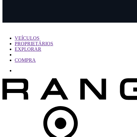
AVANÇAR PARA O CONTEÚDO PRINCIPAL
VEÍCULOS
PROPRIETÁRIOS
EXPLORAR
COMPRA