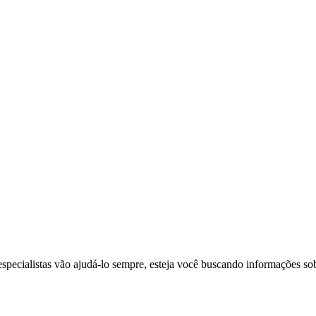
pecialistas vão ajudá-lo sempre, esteja você buscando informações sob