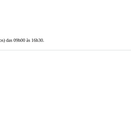
dos) das 09h00 às 16h30.