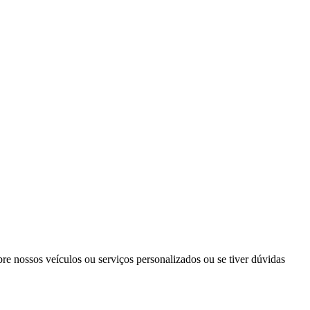
re nossos veículos ou serviços personalizados ou se tiver dúvidas