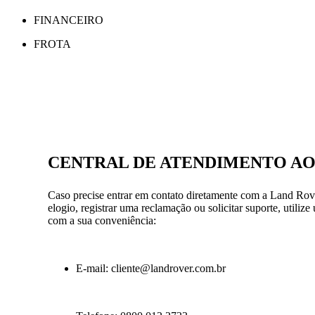
FINANCEIRO
FROTA
CENTRAL DE ATENDIMENTO AO
Caso precise entrar em contato diretamente com a Land Rover
elogio, registrar uma reclamação ou solicitar suporte, utiliz
com a sua conveniência:
E-mail: cliente@landrover.com.br