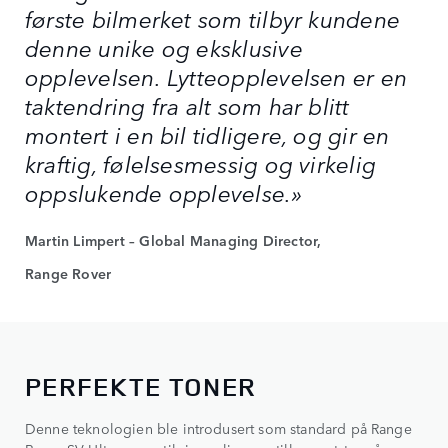
første bilmerket som tilbyr kundene
denne unike og eksklusive
opplevelsen. Lytteopplevelsen er en
taktendring fra alt som har blitt
montert i en bil tidligere, og gir en
kraftig, følelsesmessig og virkelig
oppslukende opplevelse.»
Martin Limpert – Global Managing Director,
Range Rover
PERFEKTE TONER
Denne teknologien ble introdusert som standard på Range