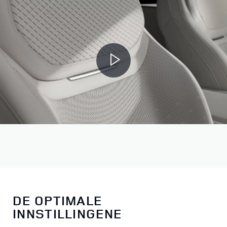
DE OPTIMALE
INNSTILLINGENE