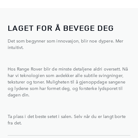
LAGET FOR Å BEVEGE DEG
Det som begynner som innovasjon, blir noe dypere. Mer
intuitivt.
Hos Range Rover blir de minste detaljene aldri oversett. Nå
har vi teknologien som avdekker alle subtile svingninger,
teksturer og toner. Muligheten til å gjenoppdage sangene
og lydene som har formet deg, og forsterke lydsporet til
dagen din.
Ta plass i det beste setet i salen. Selv når du er langt borte
fra det.