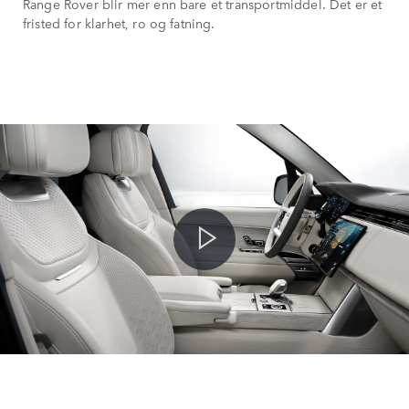
Range Rover blir mer enn bare et transportmiddel. Det er et
fristed for klarhet, ro og fatning.