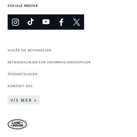
SOSIALE MEDIER
VILKÅR OG BETINGELSER
RETNINGSLINJER FOR INFORMASJONSKAPSLER
ÅPENHETSLOVEN
KONTAKT OSS
VIS MER