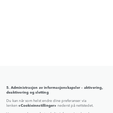
5. Administrasjon av informasjonskapsler – aktivering,
deaktivering og sletting
Du kan når som helst endre dine preferanser via
lenken
«Cookieinnstillinger»
nederst på nettstedet.