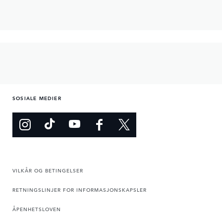
SOSIALE MEDIER
VILKÅR OG BETINGELSER
RETNINGSLINJER FOR INFORMASJONSKAPSLER
ÅPENHETSLOVEN