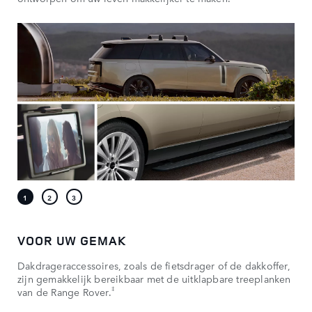
VOOR UW GEMAK
Dakdrageraccessoires, zoals de fietsdrager of de dakkoffer,
zijn gemakkelijk bereikbaar met de uitklapbare treeplanken
‡
van de Range Rover.