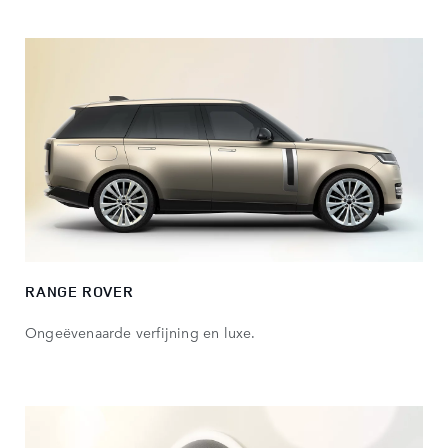
RANGE ROVER
Ongeëvenaarde verfijning en luxe.