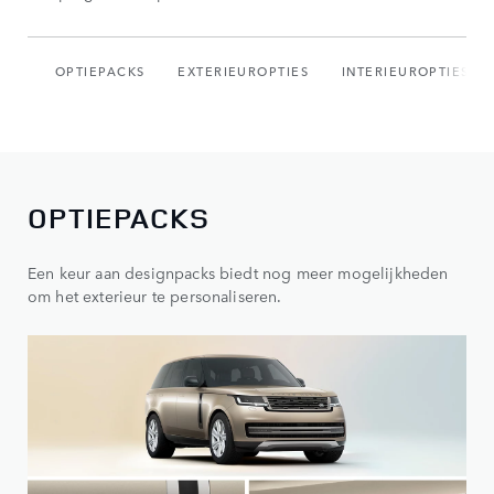
OPTIEPACKS
EXTERIEUROPTIES
INTERIEUROPTIES
OPTIEPACKS
Een keur aan designpacks biedt nog meer mogelijkheden
om het exterieur te personaliseren.