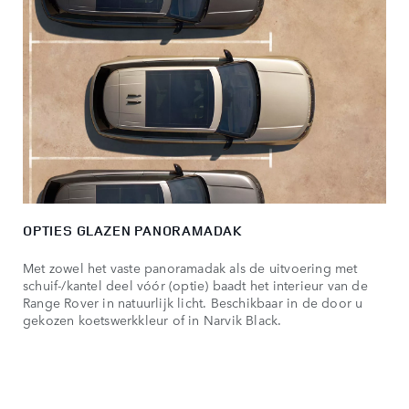
OPTIES GLAZEN PANORAMADAK
Met zowel het vaste panoramadak als de uitvoering met
schuif-/kantel deel vóór (optie) baadt het interieur van de
Range Rover in natuurlijk licht. Beschikbaar in de door u
gekozen koetswerkkleur of in Narvik Black.