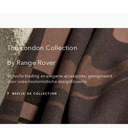
The London Collection
by Range Rover
Stijlvolle kleding en elegante accessoires, geïnspireerd
door onze modernistische designfilosofie.
BEKIJK DE COLLECTION