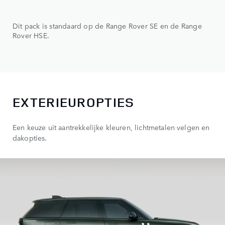
Dit pack is standaard op de Range Rover SE en de Range
Rover HSE.
EXTERIEUROPTIES
Een keuze uit aantrekkelijke kleuren, lichtmetalen velgen en
dakopties.