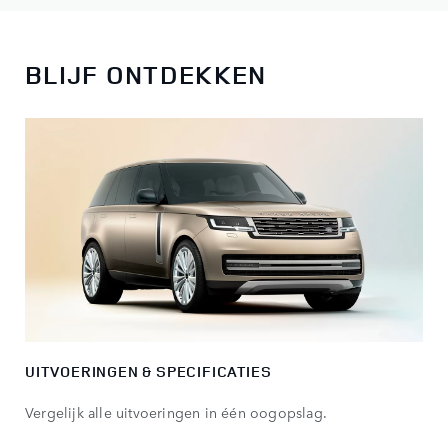
BLIJF ONTDEKKEN
UITVOERINGEN & SPECIFICATIES
Vergelijk alle uitvoeringen in één oogopslag.