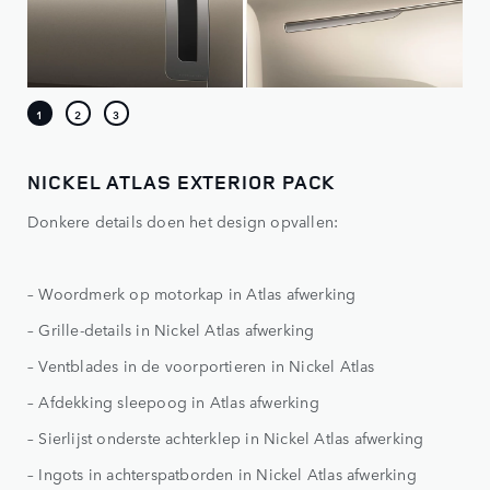
NICKEL ATLAS EXTERIOR PACK
Donkere details doen het design opvallen:
– Woordmerk op motorkap in Atlas afwerking
– Grille-details in Nickel Atlas afwerking
– Ventblades in de voorportieren in Nickel Atlas
– Afdekking sleepoog in Atlas afwerking
– Sierlijst onderste achterklep in Nickel Atlas afwerking
– Ingots in achterspatborden in Nickel Atlas afwerking