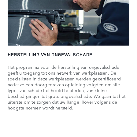
HERSTELLING VAN ONGEVALSCHADE
Het programma voor de herstelling van ongevalschade
geeft u toegang tot ons netwerk van werkplaatsen. De
specialisten in deze werkplaatsen werden gecertificeerd
nadat ze een doorgedreven opleiding volgden om alle
types van schade het hoofd te bieden, van kleine
beschadigingen tot grote ongevalschade. We gaan tot het
uiterste om te zorgen dat uw Range Rover volgens de
hoogste normen wordt hersteld.