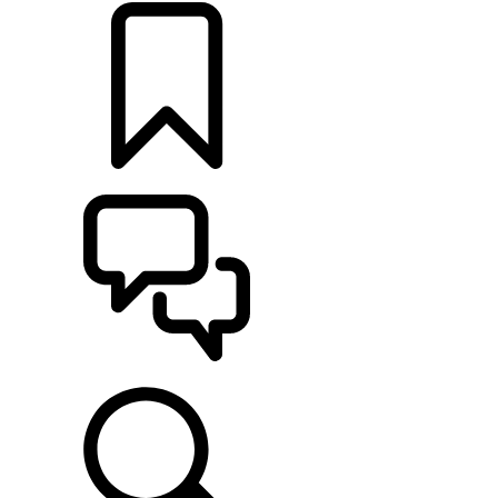
CONFIGURATIES
ONDERSTEUNING