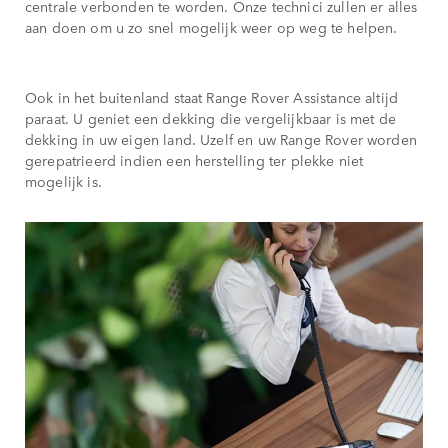
centrale verbonden te worden. Onze technici zullen er alles
aan doen om u zo snel mogelijk weer op weg te helpen.
Ook in het buitenland staat Range Rover Assistance altijd
paraat. U geniet een dekking die vergelijkbaar is met de
dekking in uw eigen land. Uzelf en uw Range Rover worden
gerepatrieerd indien een herstelling ter plekke niet
mogelijk is.