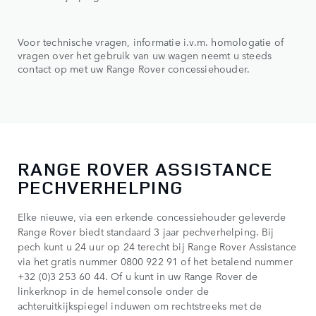
Voor technische vragen, informatie i.v.m. homologatie of
vragen over het gebruik van uw wagen neemt u steeds
contact op met uw Range Rover concessiehouder.
RANGE ROVER ASSISTANCE
PECHVERHELPING
Elke nieuwe, via een erkende concessiehouder geleverde
Range Rover biedt standaard 3 jaar pechverhelping. Bij
pech kunt u 24 uur op 24 terecht bij Range Rover Assistance
via het gratis nummer 0800 922 91 of het betalend nummer
+32 (0)3 253 60 44. Of u kunt in uw Range Rover de
linkerknop in de hemelconsole onder de
achteruitkijkspiegel induwen om rechtstreeks met de