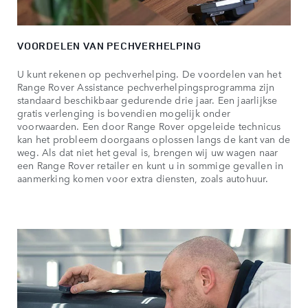
VOORDELEN VAN PECHVERHELPING
U kunt rekenen op pechverhelping. De voordelen van het
Range Rover Assistance pechverhelpingsprogramma zijn
standaard beschikbaar gedurende drie jaar. Een jaarlijkse
gratis verlenging is bovendien mogelijk onder
voorwaarden. Een door Range Rover opgeleide technicus
kan het probleem doorgaans oplossen langs de kant van de
weg. Als dat niet het geval is, brengen wij uw wagen naar
een Range Rover retailer en kunt u in sommige gevallen in
aanmerking komen voor extra diensten, zoals autohuur.