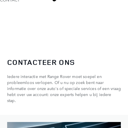
CONTACTEER ONS
Iedere interactie met Range Rover moet soepel en
probleemloos verlopen. Of u nu op zoek bent naar
informatie over onze auto's of speciale services of een vraag
hebt over uw account: onze experts helpen u bij iedere
stap.