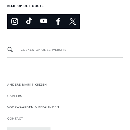
BLIJF OP DE HOOGTE
ZOEKEN OP ONZE WEBSITE
ANDERE MARKT KIEZEN
CAREERS
VOORWAARDEN & BEPALINGEN
CONTACT