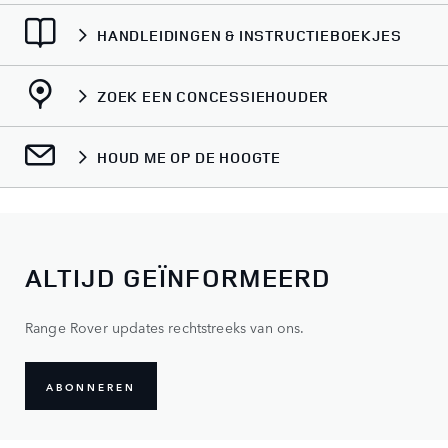
HANDLEIDINGEN & INSTRUCTIEBOEKJES
ZOEK EEN CONCESSIEHOUDER
HOUD ME OP DE HOOGTE
ALTIJD GEÏNFORMEERD
Range Rover updates rechtstreeks van ons.
ABONNEREN