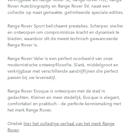
Rover Autobiography en Range Rover SV, naast een
collectie op maat gemaakte, gelimiteerde speciale edities.
Range Rover Sport belichaamt prestaties. Scherper, sneller
en ontworpen om compromisloze kracht en dynamiek te
bieden, waardoor dit de meest technisch geavanceerde
Range Rover is.
Range Rover Velar is een perfect voorbeeld van onze
modernistische ontwerpfilosofie. Slank, middelgroot en
verkrijgbaar met verschillende aandrijflijnen die perfect
passen bij uw levensstijl.
Range Rover Evoque is ontworpen met de stad in
gedachten. Kleiner en meer stedelijk, Evoque is elegant,
comfortabel en praktisch – de perfecte kennismaking met
het merk Range Rover.
Ontdek
hier het volledige verhaal van het merk Range
Rover
.