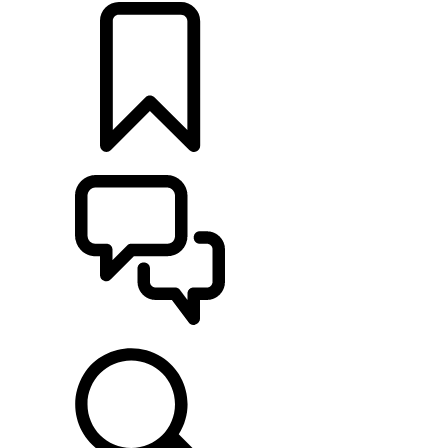
CONFIGURATIES
ONDERSTEUNING