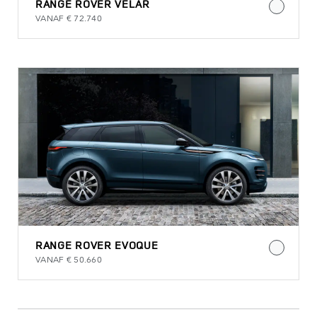
RANGE ROVER VELAR
VANAF € 72.740
RANGE ROVER EVOQUE
VANAF € 50.660