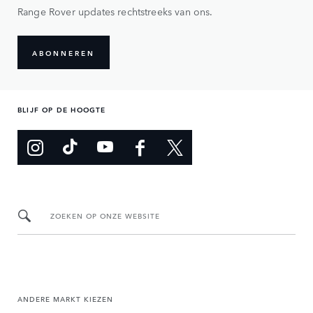
Range Rover updates rechtstreeks van ons.
ABONNEREN
BLIJF OP DE HOOGTE
ZOEKEN OP ONZE WEBSITE
ANDERE MARKT KIEZEN