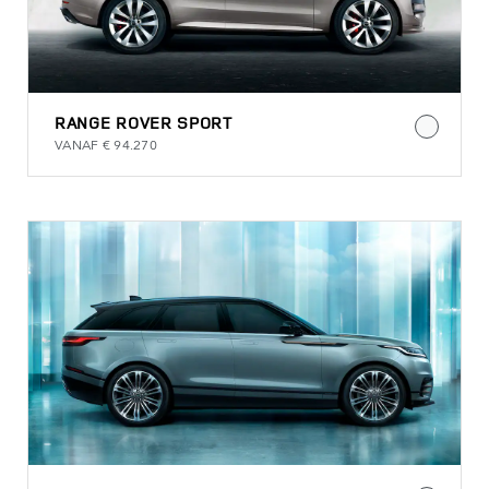
RANGE ROVER SPORT
VANAF € 94.270