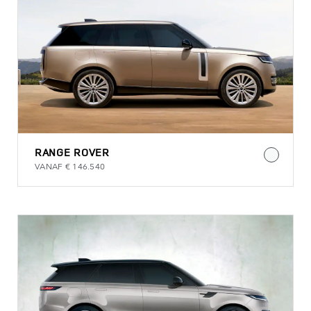
RANGE ROVER
VANAF € 146.540