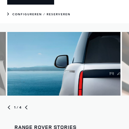
CONFIGUREREN / RESERVEREN
1
/ 4
RANGE ROVER STORIES