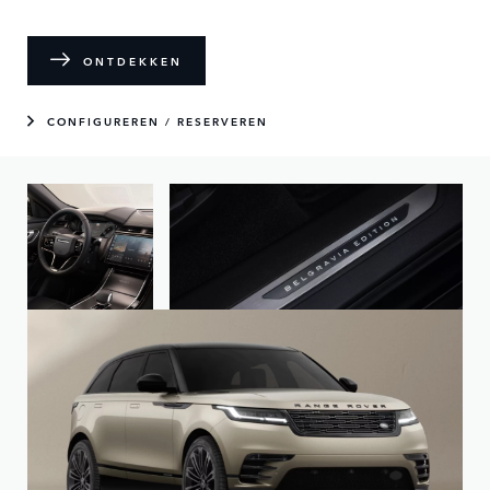
ONTDEKKEN
CONFIGUREREN / RESERVEREN