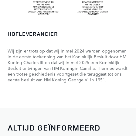
HOFLEVERANCIER
Wij zijn er trots op dat wij in mei 2024 werden opgenomen
in de eerste toekenning van het Koninklijk Besluit door HM
Koning Charles III en dat wij in mei 2025 een Koninklijk
Besluit ontvingen van HM Koningin Camilla. Hiermee wordt
een trotse geschiedenis voortgezet die teruggaat tot ons
eerste besluit van HM Koning George VI in 1951.
ALTIJD GEÏNFORMEERD