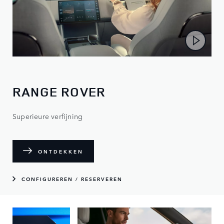
RANGE ROVER
Superieure verfijning
ONTDEKKEN
CONFIGUREREN / RESERVEREN