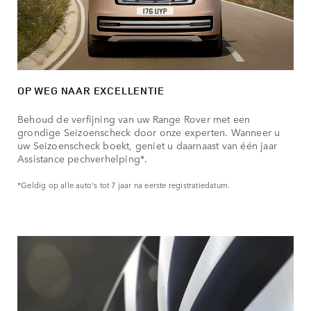
OP WEG NAAR EXCELLENTIE
Behoud de verfijning van uw Range Rover met een
grondige Seizoenscheck door onze experten. Wanneer u
uw Seizoenscheck boekt, geniet u daarnaast van één jaar
Assistance pechverhelping*.
*Geldig op alle auto's tot 7 jaar na eerste registratiedatum.