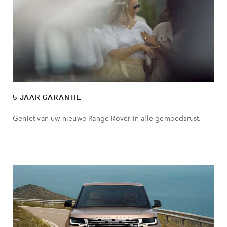
5 JAAR GARANTIE
Geniet van uw nieuwe Range Rover in alle gemoedsrust.