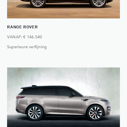
RANGE ROVER
VANAF: € 146.540
Superieure verfijning