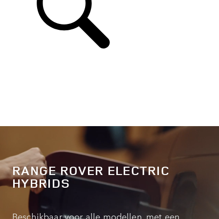
RANGE ROVER ELECTRIC
HYBRIDS
Beschikbaar voor alle modellen, met een