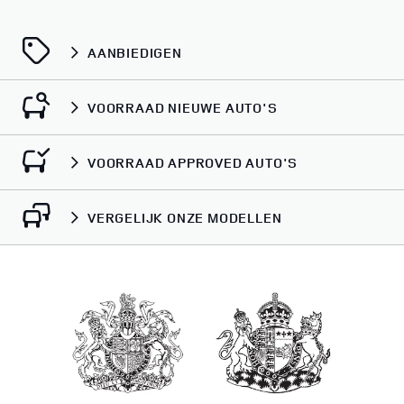
AANBIEDIGEN
VOORRAAD NIEUWE AUTO'S
VOORRAAD APPROVED AUTO'S
VERGELIJK ONZE MODELLEN