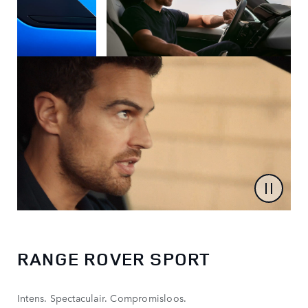
RANGE ROVER SPORT
Intens. Spectaculair. Compromisloos.