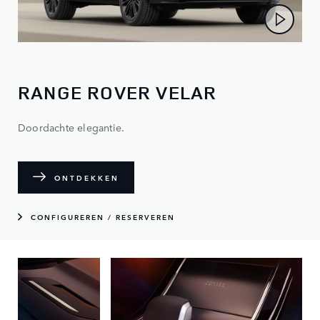
RANGE ROVER VELAR
Doordachte elegantie.
ONTDEKKEN
CONFIGUREREN / RESERVEREN