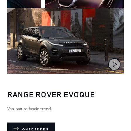
RANGE ROVER EVOQUE
Van nature fascinerend.
ONTDEKKEN