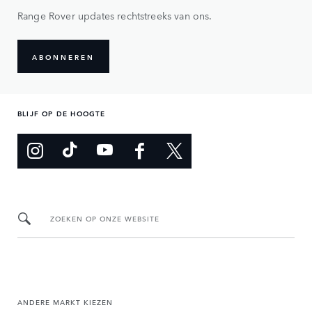
Range Rover updates rechtstreeks van ons.
ABONNEREN
BLIJF OP DE HOOGTE
ZOEKEN OP ONZE WEBSITE
ANDERE MARKT KIEZEN