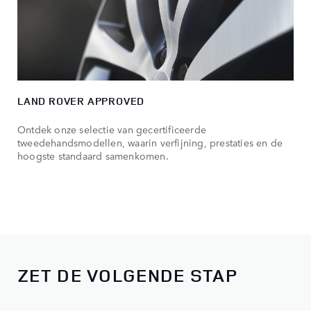
LAND ROVER APPROVED
Ontdek onze selectie van gecertificeerde
tweedehandsmodellen, waarin verfijning, prestaties en de
hoogste standaard samenkomen.
ZET DE VOLGENDE STAP