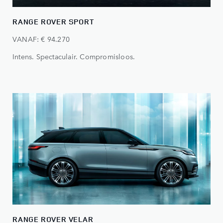
RANGE ROVER SPORT
VANAF: € 94.270
Intens. Spectaculair. Compromisloos.
RANGE ROVER VELAR