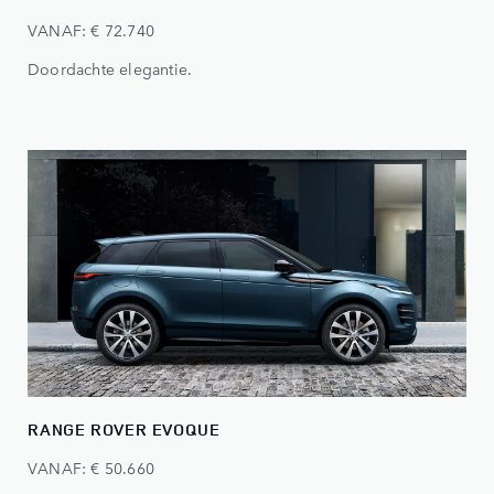
VANAF: € 72.740
Doordachte elegantie.
RANGE ROVER EVOQUE
VANAF: € 50.660