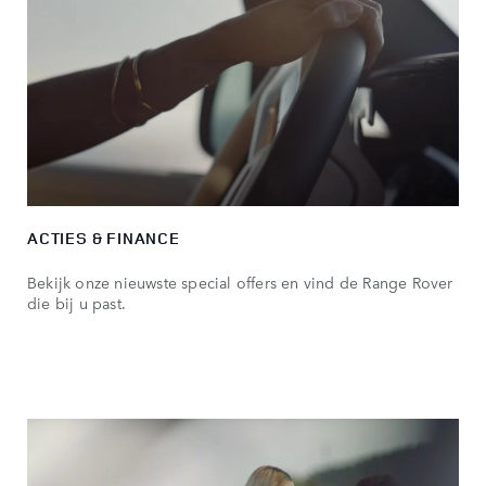
ACTIES & FINANCE
Bekijk onze nieuwste special offers en vind de Range Rover
die bij u past.