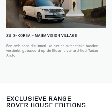
ZUID-KOREA - MAIIM VISION VILLAGE
Een ambiance die innerlijke rust en authentieke banden
versterkt, gebaseerd op de filosofie van architect Tadao
Ando.
EXCLUSIEVE RANGE
ROVER HOUSE EDITIONS