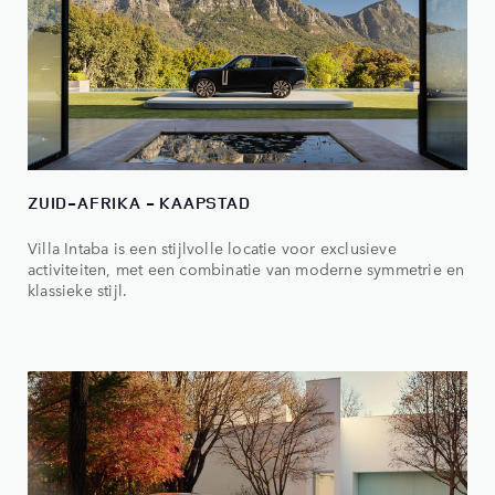
ZUID-AFRIKA - KAAPSTAD
Villa Intaba is een stijlvolle locatie voor exclusieve
activiteiten, met een combinatie van moderne symmetrie en
klassieke stijl.