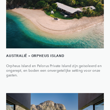
AUSTRALIË - ORPHEUS ISLAND
Orpheus Island en Pelorus Private Island zijn geïsoleerd en
ongerept, en boden een onvergetelijke setting voor onze
gasten.