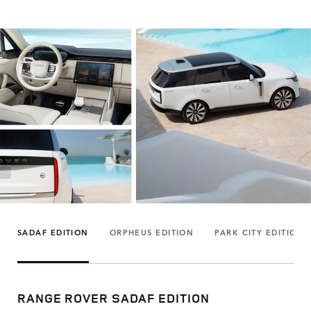
SADAF EDITION
ORPHEUS EDITION
PARK CITY EDITION
RANGE ROVER SADAF EDITION