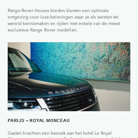
Range Rover Houses bieden klanten een optimale
omgeving voor luxe-belevingen waar ze als eersten ter
wereld kennismaken en rijden met enkele van de meest
exclusieve Range Rover modellen.
PARIJS - ROYAL MONCEAU
Gasten brachten een bezoek aan het hotel Le Royal