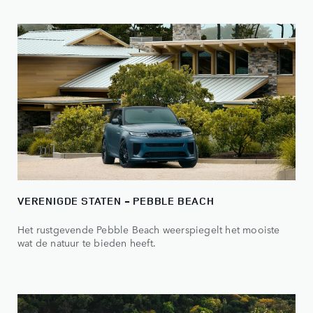
VERENIGDE STATEN - PEBBLE BEACH
Het rustgevende Pebble Beach weerspiegelt het mooiste
wat de natuur te bieden heeft.