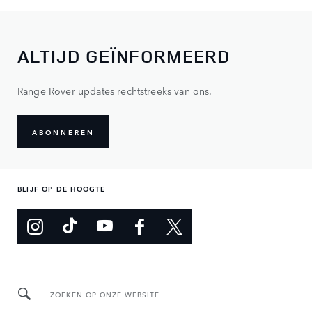
ALTIJD GEÏNFORMEERD
Range Rover updates rechtstreeks van ons.
ABONNEREN
BLIJF OP DE HOOGTE
ZOEKEN OP ONZE WEBSITE