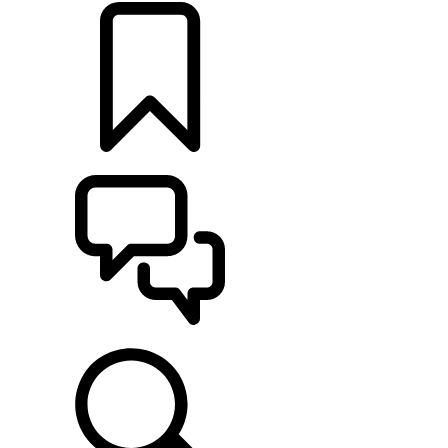
CONFIGURATIES
ONDERSTEUNING