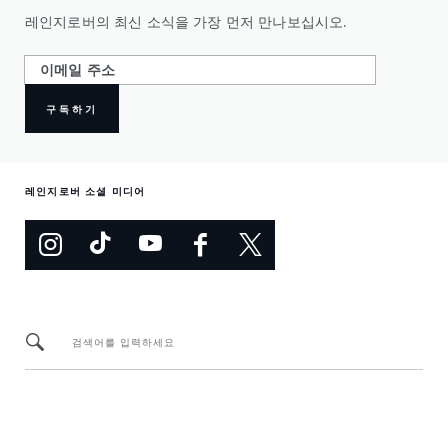
레인지로버의 최신 소식을 가장 먼저 만나보십시오.
구독하기
레인지로버 소셜 미디어
검색어를 입력하세요