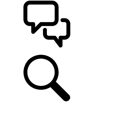
고객 지원