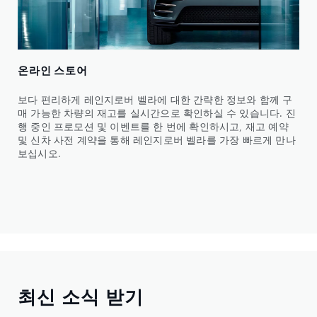
온라인 스토어
보다 편리하게 레인지로버 벨라에 대한 간략한 정보와 함께 구
매 가능한 차량의 재고를 실시간으로 확인하실 수 있습니다. 진
행 중인 프로모션 및 이벤트를 한 번에 확인하시고, 재고 예약
및 신차 사전 계약을 통해 레인지로버 벨라를 가장 빠르게 만나
보십시오.
최신 소식 받기