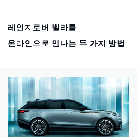
레인지로버 벨라를
온라인으로 만나는 두 가지 방법