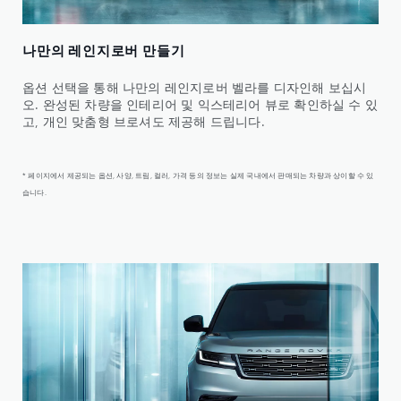
나만의 레인지로버 만들기
옵션 선택을 통해 나만의 레인지로버 벨라를 디자인해 보십시
오. 완성된 차량을 인테리어 및 익스테리어 뷰로 확인하실 수 있
고, 개인 맞춤형 브로셔도 제공해 드립니다.
* 페이지에서 제공되는 옵션, 사양, 트림, 컬러, 가격 등의 정보는 실제 국내에서 판매되는 차량과 상이할 수 있
습니다.