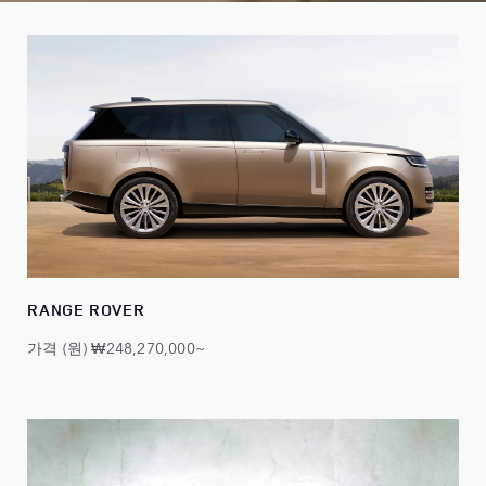
RANGE ROVER
가격 (원) ₩248,270,000~