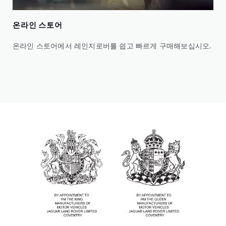
온라인 스토어
온라인 스토어에서 레인지로버를 쉽고 빠르게 구매해보십시오.