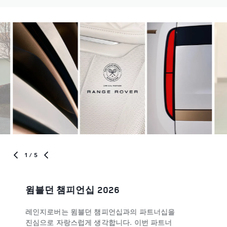
1
/ 5
윔블던 챔피언십 2026
레인지로버는 윔블던 챔피언십과의 파트너십을
진심으로 자랑스럽게 생각합니다. 이번 파트너