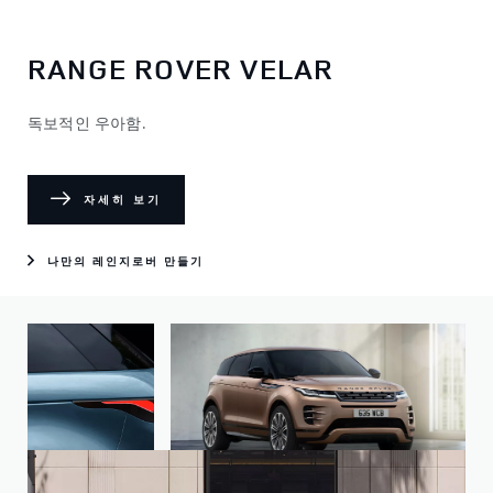
RANGE ROVER VELAR
독보적인 우아함.
자세히 보기
나만의 레인지로버 만들기