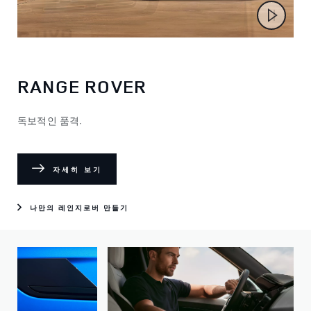
RANGE ROVER
독보적인 품격.​
자세히 보기
나만의 레인지로버 만들기