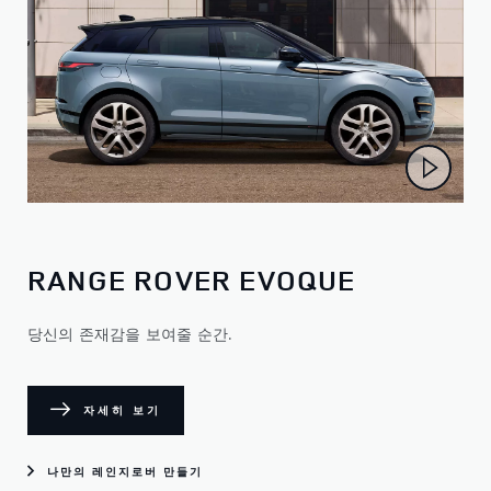
RANGE ROVER EVOQUE
당신의 존재감을 보여줄 순간.
자세히 보기
나만의 레인지로버 만들기