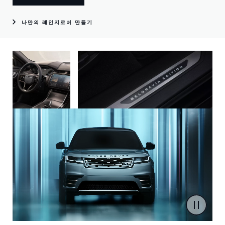
나만의 레인지로버 만들기