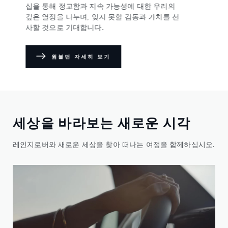
십을 통해 정교함과 지속 가능성에 대한 우리의
깊은 열정을 나누며, 잊지 못할 감동과 가치를 선
사할 것으로 기대합니다.
윔블던 자세히 보기
세상을 바라보는 새로운 시각
레인지로버와 새로운 세상을 찾아 떠나는 여정을 함께하십시오.