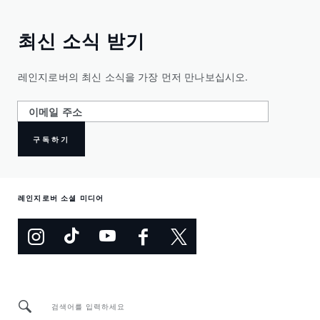
최신 소식 받기
레인지로버의 최신 소식을 가장 먼저 만나보십시오.
구독하기
레인지로버 소셜 미디어
검색어를 입력하세요