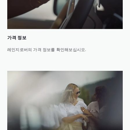
가격 정보
레인지로버의 가격 정보를 확인해보십시오.