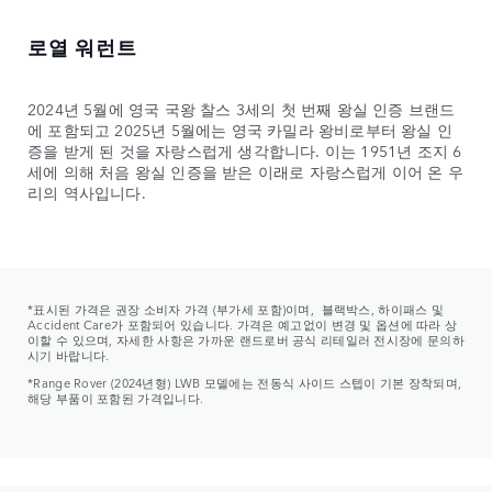
로열 워런트
2024년 5월에 영국 국왕 찰스 3세의 첫 번째 왕실 인증 브랜드
에 포함되고 2025년 5월에는 영국 카밀라 왕비로부터 왕실 인
증을 받게 된 것을 자랑스럽게 생각합니다. 이는 1951년 조지 6
세에 의해 처음 왕실 인증을 받은 이래로 자랑스럽게 이어 온 우
리의 역사입니다.
*표시된 가격은 권장 소비자 가격 (부가세 포함)이며, 블랙박스, 하이패스 및
Accident Care가 포함되어 있습니다. 가격은 예고없이 변경 및 옵션에 따라 상
이할 수 있으며, 자세한 사항은 가까운 랜드로버 공식 리테일러 전시장에 문의하
시기 바랍니다.
*Range Rover (2024년형) LWB 모델에는 전동식 사이드 스텝이 기본 장착되며,
해당 부품이 포함된 가격입니다.