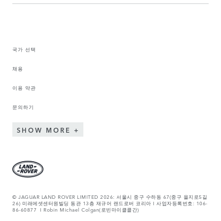
국가 선택
채용
이용 약관
문의하기
SHOW MORE
© JAGUAR LAND ROVER LIMITED 2026: 서울시 중구 수하동 67(중구 을지로5길
26) 미래에셋센터원빌딩 동관 13층 재규어 랜드로버 코리아 I 사업자등록번호: 106-
86-60877 I Robin Michael Colgan(로빈마이클콜간)