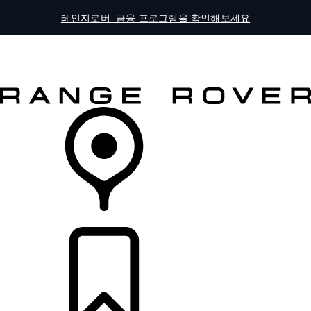
레인지로버 금융 프로그램을 확인해보세요
전체 모델
오너스
더 알아보기
차량 구매하기
리테일러 찾기