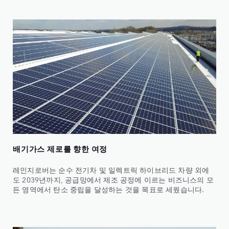
배기가스 제로를 향한 여정
레인지로버는 순수 전기차 및 일렉트릭 하이브리드 차량 외에
도 2039년까지, 공급망에서 제조 공정에 이르는 비즈니스의 모
든 영역에서 탄소 중립을 달성하는 것을 목표로 세웠습니다.