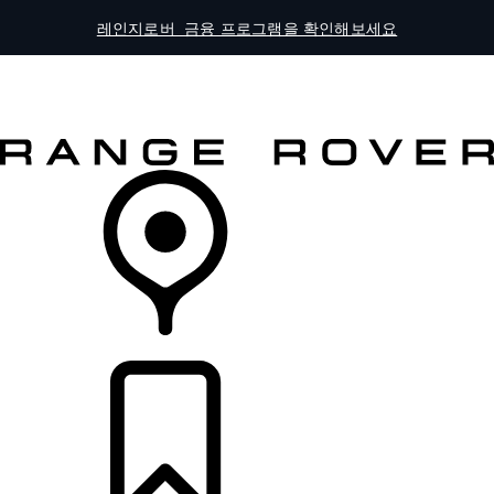
레인지로버 금융 프로그램을 확인해보세요
전체 모델
오너스
더 알아보기
차량 구매하기
리테일러 찾기