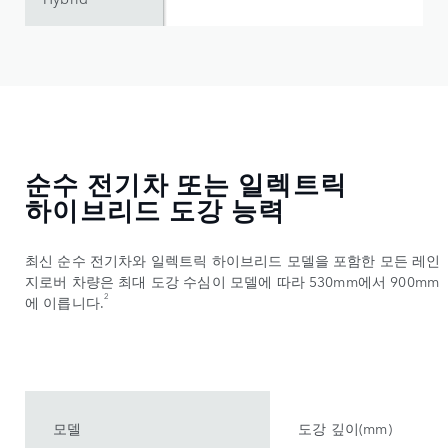
순수 전기차 또는 일렉트릭
하이브리드 도강 능력
최신 순수 전기차와 일렉트릭 하이브리드 모델을 포함한 모든 레인
지로버 차량은 최대 도강 수심이 모델에 따라 530mm에서 900mm
2
에 이릅니다.
모델
도강 깊이(mm)