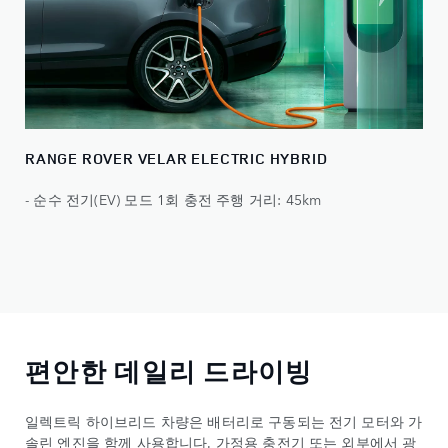
RANGE ROVER VELAR ELECTRIC HYBRID​
- 순수 전기(EV) 모드 1회 충전 주행 거리: 45km
편안한 데일리 드라이빙
일렉트릭 하이브리드 차량은 배터리로 구동되는 전기 모터와 가
솔린 엔진을 함께 사용합니다. 가정용 충전기 또는 외부에서 광