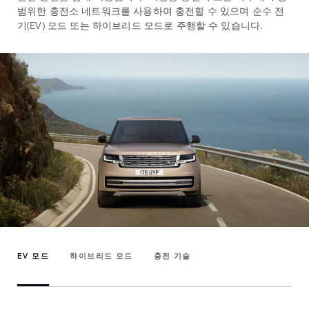
범위한 충전소 네트워크를 사용하여 충전할 수 있으며 순수 전
기(EV) 모드 또는 하이브리드 모드로 주행할 수 있습니다.
EV 모드
하이브리드 모드
충전 기술