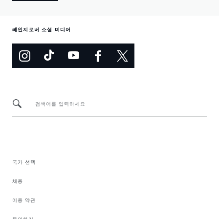
레인지로버 소셜 미디어
검색어를 입력하세요
국가 선택
채용
이용 약관
문의하기