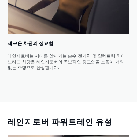
새로운 차원의 정교함
레인지로버는 시대를 앞서가는 순수 전기차 및 일렉트릭 하이
브리드 차량은 레인지로버의 독보적인 정교함을 소음이 거의
없는 주행으로 완성합니다.
레인지로버 파워트레인 유형