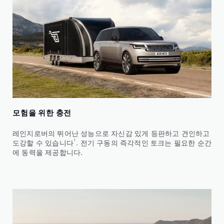
모험을 위한 충전
레인지로버의 뛰어난 성능으로 자신감 있게 등판하고 견인하고
1
도강할 수 있습니다
. 전기 구동의 즉각적인 토크는 필요한 순간
에 동력을 제공합니다.