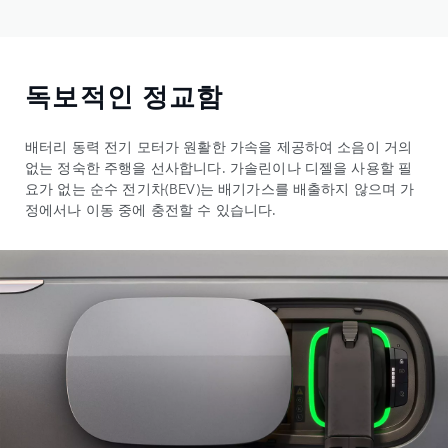
독보적인 정교함
배터리 동력 전기 모터가 원활한 가속을 제공하여 소음이 거의
없는 정숙한 주행을 선사합니다. 가솔린이나 디젤을 사용할 필
요가 없는 순수 전기차(BEV)는 배기가스를 배출하지 않으며 가
정에서나 이동 중에 충전할 수 있습니다.