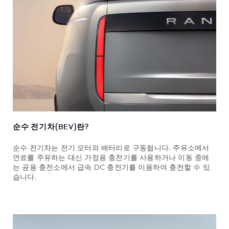
순수 전기차(BEV)란?
순수 전기차는 전기 모터와 배터리로 구동됩니다. 주유소에서
연료를 주유하는 대신 가정용 충전기를 사용하거나 이동 중에
는 공용 충전소에서 급속 DC 충전기를 이용하여 충전할 수 있
습니다.