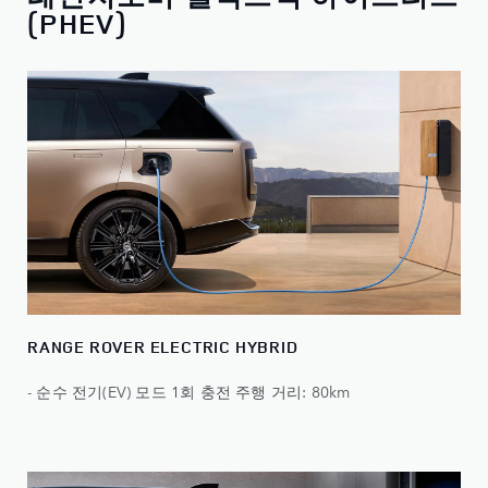
(PHEV)
RANGE ROVER ELECTRIC HYBRID
- 순수 전기(EV) 모드 1회 충전 주행 거리: 80km