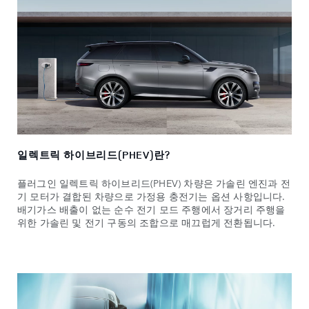
일렉트릭 하이브리드(PHEV)란?
플러그인 일렉트릭 하이브리드(PHEV) 차량은 가솔린 엔진과 전
기 모터가 결합된 차량으로 가정용 충전기는 옵션 사항입니다.
배기가스 배출이 없는 순수 전기 모드 주행에서 장거리 주행을
위한 가솔린 및 전기 구동의 조합으로 매끄럽게 전환됩니다.