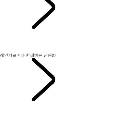
레인지로버와 함께하
는 전동화
레인지로버와 함께하는 전동화
순수 전기차 및 일렉트릭 하이브리드 충전
순수 전기차 및 일렉트릭 하이브리드 주행 거리
레인지로버와 함께하는 전동화
레인지로버 일렉트릭
살펴보기