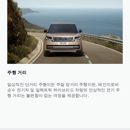
주행 거리
일상적인 단거리 주행이든 주말 장거리 주행이든, 레인지로버
순수 전기차 및 일렉트릭 하이브리드 차량의 인상적인 전기 주
행 거리는 불편함이 없는 여정을 제공합니다.