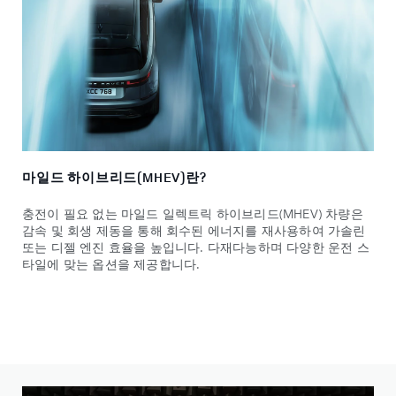
마일드 하이브리드(MHEV)란?
충전이 필요 없는 마일드 일렉트릭 하이브리드(MHEV) 차량은
감속 및 회생 제동을 통해 회수된 에너지를 재사용하여 가솔린
또는 디젤 엔진 효율을 높입니다. 다재다능하며 다양한 운전 스
타일에 맞는 옵션을 제공합니다.