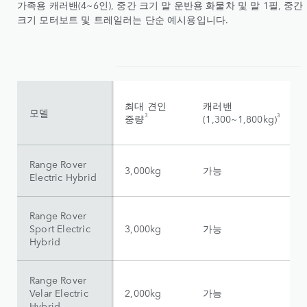
가족용 캐러밴(4~6인), 중간 크기 말 운반용 화물차 및 말 1필, 중간
크기 모터보트 및 트레일러는 단순 예시용입니다.
최대 견인
캐러밴
모델
3
3
중량
(1,300~1,800kg)
Range Rover
3,000kg
가능
Electric Hybrid
Range Rover
Sport Electric
3,000kg
가능
Hybrid
Range Rover
Velar Electric
2,000kg
가능
Hybrid