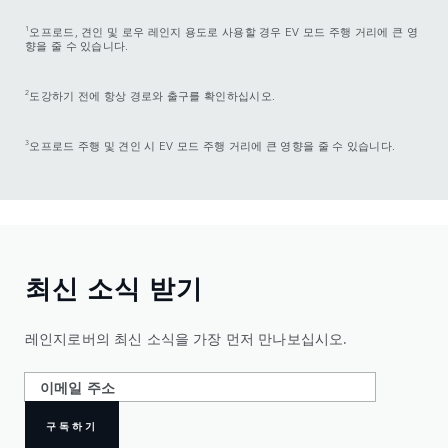
1
오프로드, 견인 및 로우 레인지 용도로 사용할 경우 EV 모드 주행 거리에 큰 영
향을 줄 수 있습니다.
2
도강하기 전에 항상 경로와 출구를 확인하십시오.
3
오프로드 주행 및 견인 시 EV 모드 주행 거리에 큰 영향을 줄 수 있습니다.
최신 소식 받기
레인지로버의 최신 소식을 가장 먼저 만나보십시오.
구독하기