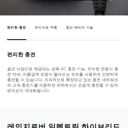
편리한 충전
부드러운 주행
첨단 배터리 기술
편리한 충전
옵션 사양으로 제공되는 양측 AC 충전 기능, 우아한 전동식 충
전 커버, 아름답게 조명이 들어오는 포트를 사용하여 간편하게
충전할 수 있습니다. 지속적으로 확장되고 있는 충전 네트워크
의 고속 충전기를 이용하면 외부에서도 손쉽게 충전할 수 있어
편의성이 극대화됩니다.
레인지로버 일렉트릭 하이브리드