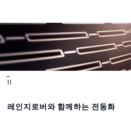
레인지로버와 함께하는 전동화