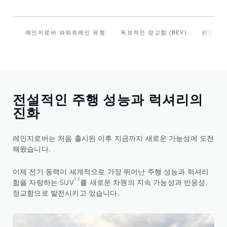
레인지로버 파워트레인 유형
독보적인 정교함 (BEV)
편안한 데
전설적인 주행 성능과 럭셔리의
진화
레인지로버는 처음 출시된 이후 지금까지 새로운 가능성에 도전
해왔습니다.
이제 전기 동력이 세계적으로 가장 뛰어난 주행 성능과 럭셔리
1 2
함을 자랑하는 SUV
를 새로운 차원의 지속 가능성과 반응성,
정교함으로 발전시키고 있습니다.