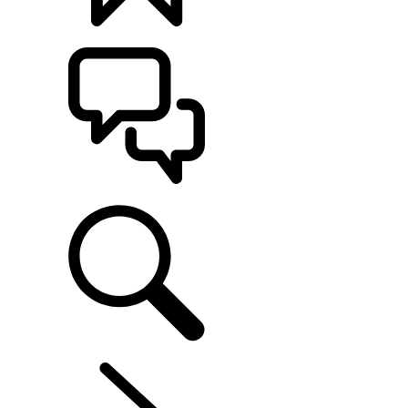
나만의 차량 만들기
고객 지원
레인지로버 일렉트릭 살펴보기
...