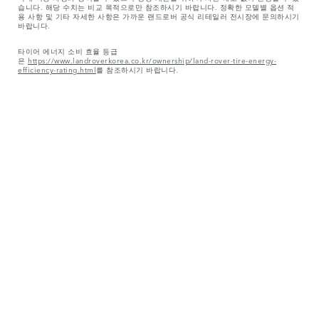
습니다. 해당 수치는 비교 목적으로만 참조하시기 바랍니다. 정확한 모델별 옵션 적
용 사항 및 기타 자세한 사항은 가까운 랜드로버 공식 리테일러 전시장에 문의하시기
바랍니다.
타이어 에너지 소비 효율 등급
은
https://www.landroverkorea.co.kr/ownership/land-rover-tire-energy-
efficiency-rating.html
를 참조하시기 바랍니다.