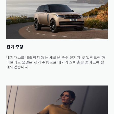
전기 주행
배기가스를 배출하지 않는 새로운 순수 전기차 및 일렉트릭 하
이브리드 모델은 전기 주행으로 배기가스 배출을 줄이도록 설
계되었습니다.