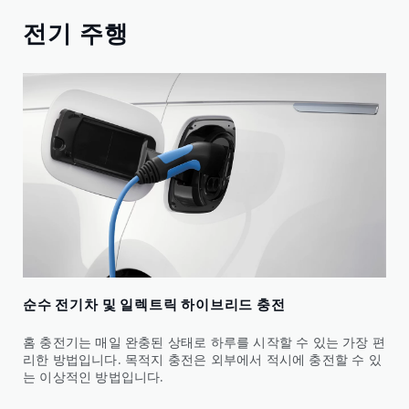
전기 주행
순수 전기차 및 일렉트릭 하이브리드 충전
홈 충전기는 매일 완충된 상태로 하루를 시작할 수 있는 가장 편
리한 방법입니다. 목적지 충전은 외부에서 적시에 충전할 수 있
는 이상적인 방법입니다.