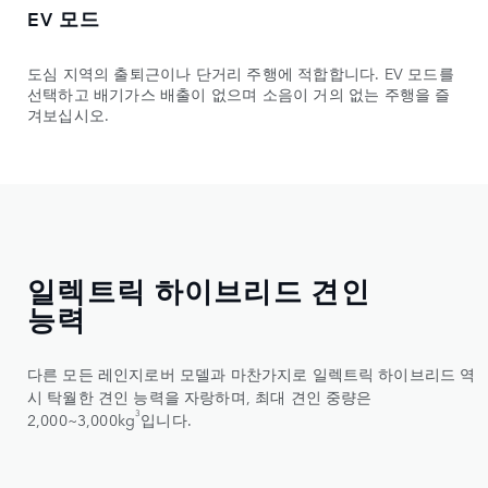
EV 모드
도심 지역의 출퇴근이나 단거리 주행에 적합합니다. EV 모드를
선택하고 배기가스 배출이 없으며 소음이 거의 없는 주행을 즐
겨보십시오.
일렉트릭 하이브리드 견인
능력
다른 모든 레인지로버 모델과 마찬가지로 일렉트릭 하이브리드 역
시 탁월한 견인 능력을 자랑하며, 최대 견인 중량은
3
2,000~3,000kg
입니다.