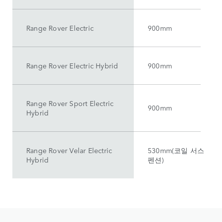
Range Rover Electric
900mm
Range Rover Electric Hybrid
900mm
Range Rover Sport Electric
900mm
Hybrid
Range Rover Velar Electric
530mm(코일 서스
Hybrid
펜션)