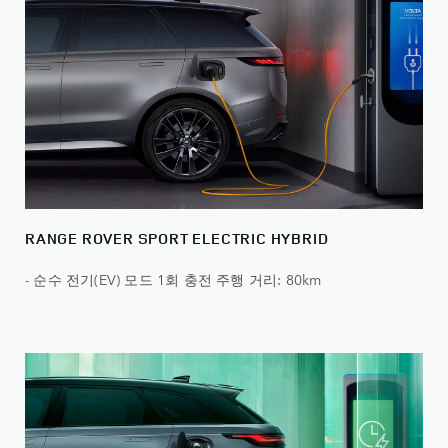
RANGE ROVER SPORT ELECTRIC HYBRID
- 순수 전기(EV) 모드 1회 충전 주행 거리: 80km