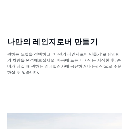
나만의 레인지로버 만들기
원하는 모델을 선택하고, '나만의 레인지로버 만들기'로 당신만
의 차량을 완성해보십시오. 마음에 드는 디자인은 저장한 후, 준
비가 되실 때 원하는 리테일러사에 공유하거나 온라인으로 주문
하실 수 있습니다.