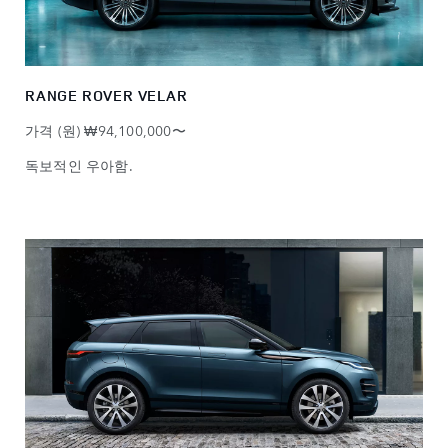
RANGE ROVER VELAR
가격 (원) ₩94,100,000〜
독보적인 우아함.