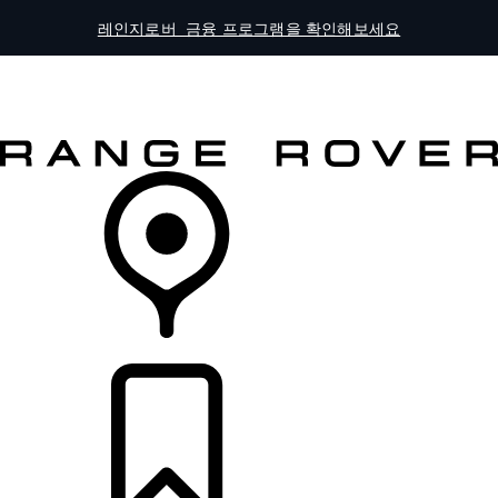
레인지로버 금융 프로그램을 확인해보세요
전체 모델
오너스
더 알아보기
차량 구매하기
리테일러 찾기