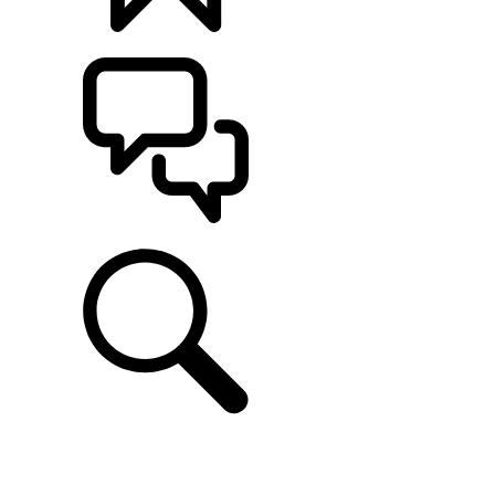
나만의 차량 만들기
고객 지원