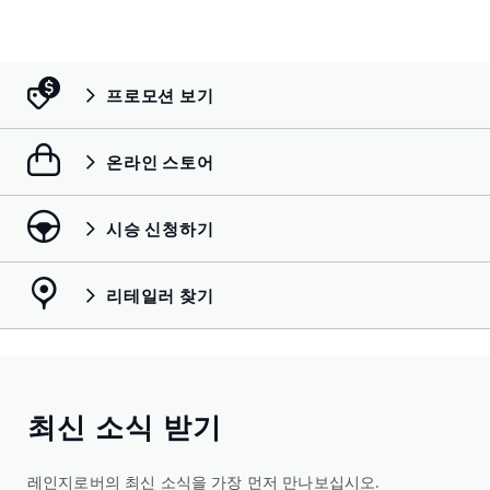
프로모션 보기
온라인 스토어
시승 신청하기
리테일러 찾기
최신 소식 받기
레인지로버의 최신 소식을 가장 먼저 만나보십시오.