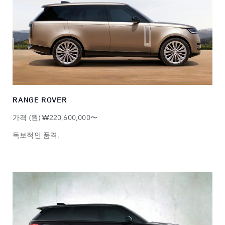
RANGE ROVER
가격 (원) ₩220,600,000〜
독보적인 품격.