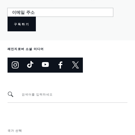
구독하기
레인지로버 소셜 미디어
검색어를 입력하세요
국가 선택