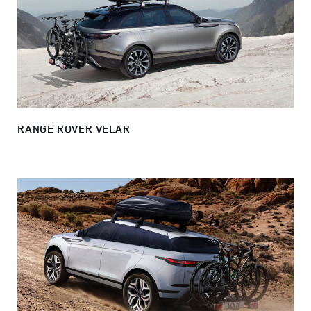
RANGE ROVER VELAR