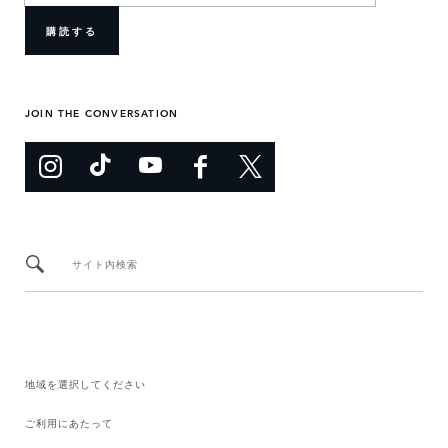
購読する
JOIN THE CONVERSATION
サイト内検索
地域を選択してください​
ご利用にあたって