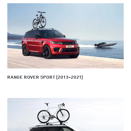
RANGE ROVER SPORT (2013-2021)