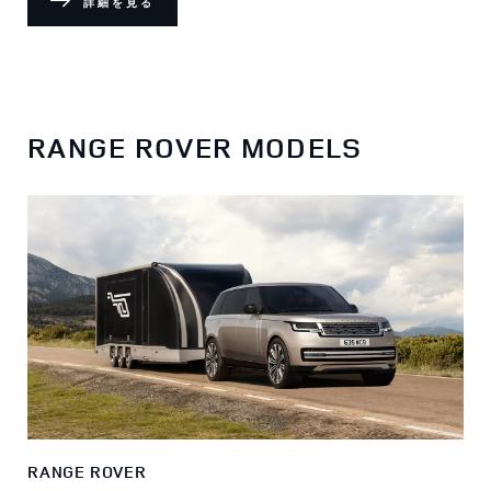
詳細を見る
RANGE ROVER MODELS
RANGE ROVER