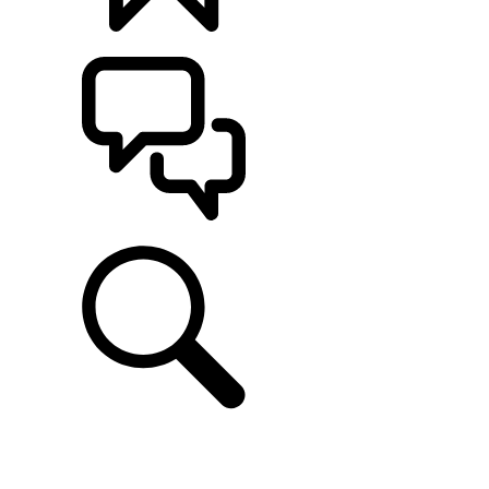
カスタマイズ
サポート