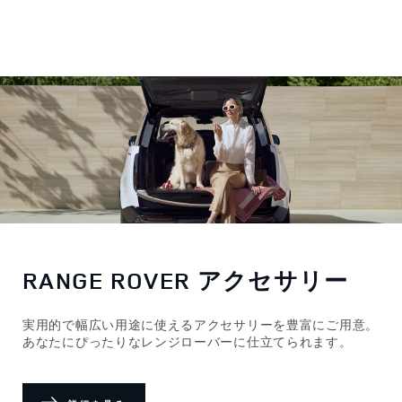
RANGE ROVER アクセサリー
実用的で幅広い用途に使えるアクセサリーを豊富にご用意。
あなたにぴったりなレンジローバーに仕立てられます。