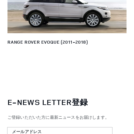
RANGE ROVER EVOQUE (2011-2018)
E-NEWS LETTER登録
ご登録いただいた方に最新ニュースをお届けします。