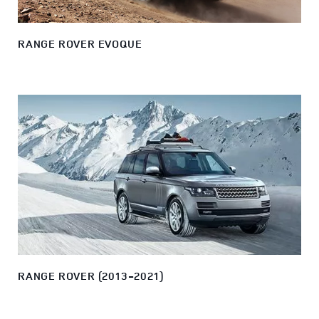
RANGE ROVER EVOQUE
RANGE ROVER (2013-2021)