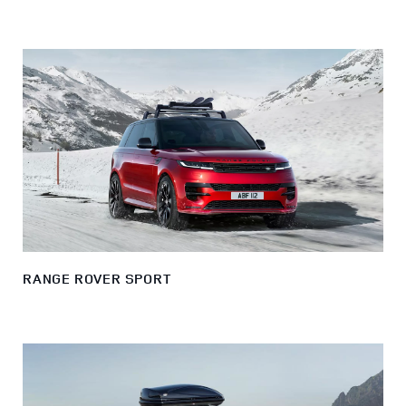
RANGE ROVER SPORT