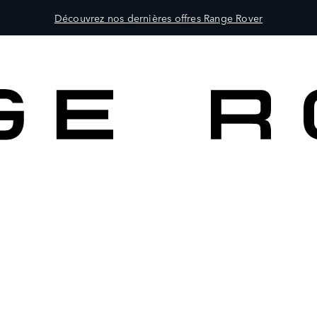
Découvrez nos dernières offres Range Rover