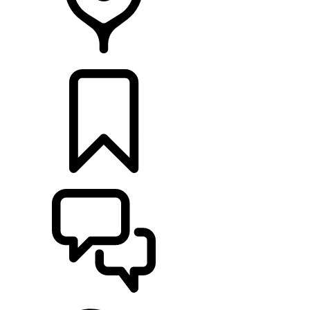
CONCESSIONNAIRE
CONFIGURER
ASSISTANCE