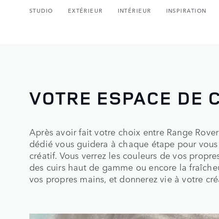
STUDIO
EXTÉRIEUR
INTÉRIEUR
INSPIRATION
VOTRE ESPACE DE 
Après avoir fait votre choix entre Range Rove
dédié vous guidera à chaque étape pour vous
créatif. Vous verrez les couleurs de vos propre
des cuirs haut de gamme ou encore la fraîcheu
vos propres mains, et donnerez vie à votre cré