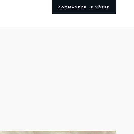
COMMANDER LE VÔTRE