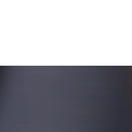
BESPOKE