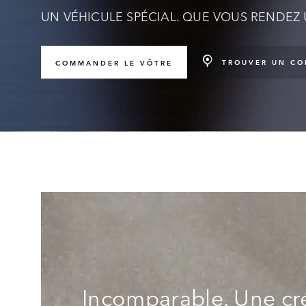
UN VÉHICULE SPÉCIAL. QUE VOUS RENDEZ
TROUVER UN CO
COMMANDER LE VÔTRE
Incomparable. Une cré