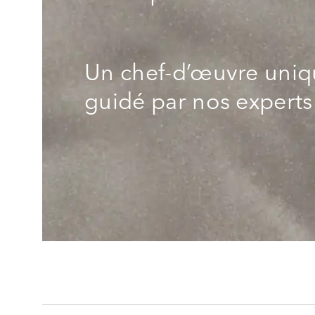
Un chef-d’œuvre uniqu
guidé par nos experts