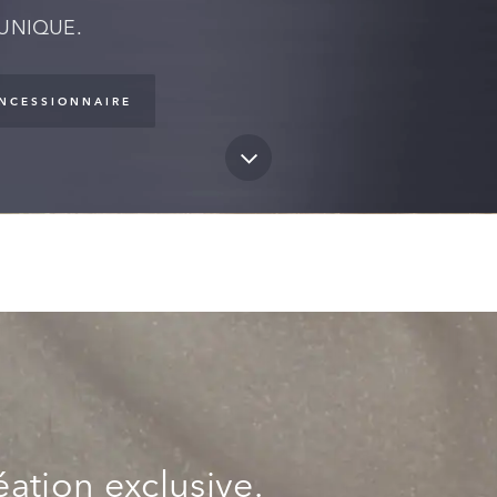
 UNIQUE.
NCESSIONNAIRE
ation exclusive.