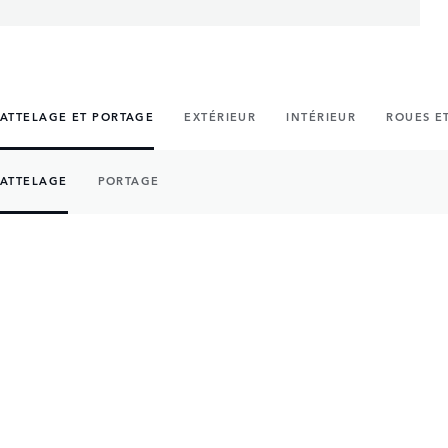
ATTELAGE ET PORTAGE
EXTÉRIEUR
INTÉRIEUR
ROUES E
ATTELAGE
PORTAGE