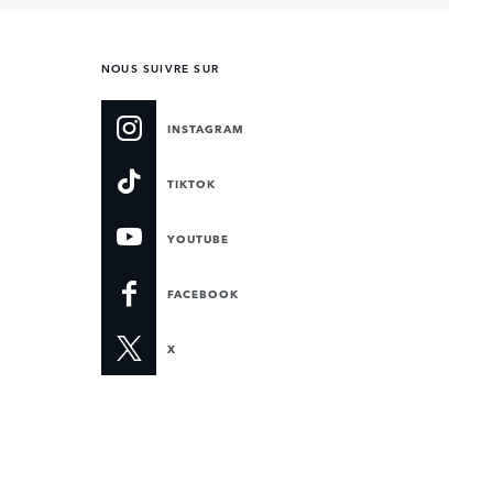
NOUS SUIVRE SUR
INSTAGRAM
TIKTOK
YOUTUBE
FACEBOOK
X