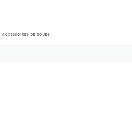
T ACCESSOIRES DE ROUES