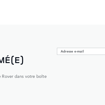
MÉ(E)
e Rover dans votre boîte