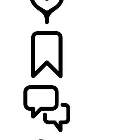
CONCESSIONNAIRE
CONFIGURER
ASSISTANCE