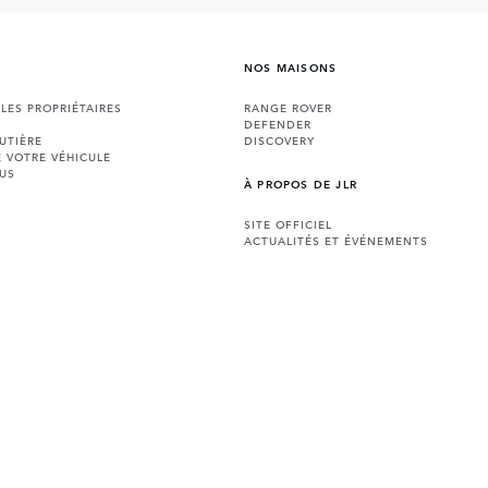
NOS MAISONS
 LES PROPRIÉTAIRES
RANGE ROVER
DEFENDER
UTIÈRE
DISCOVERY
E VOTRE VÉHICULE
US
À PROPOS DE JLR
SITE OFFICIEL
ACTUALITÉS ET ÉVÉNEMENTS