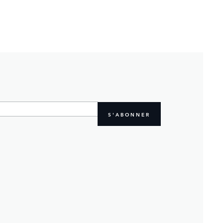
S'ABONNER