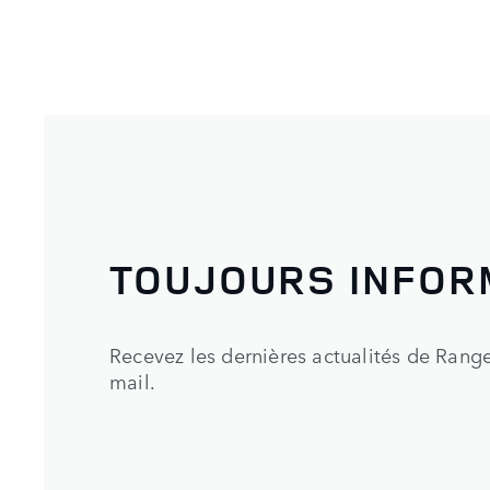
TOUJOURS INFOR
Recevez les dernières actualités de Rang
mail.