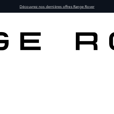
Découvrez nos dernières offres Range Rover