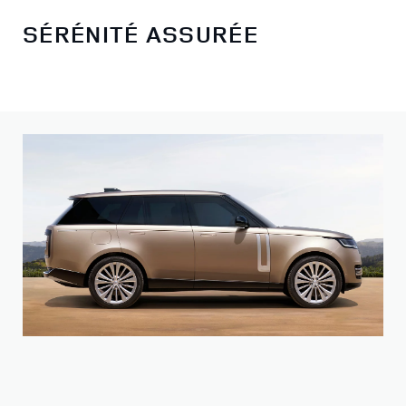
SÉRÉNITÉ ASSURÉE