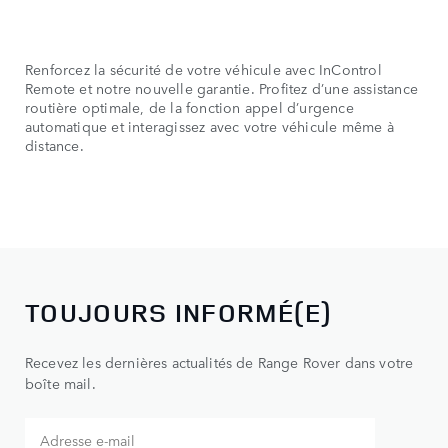
Renforcez la sécurité de votre véhicule avec InControl
Remote et notre nouvelle garantie. Profitez d’une assistance
routière optimale, de la fonction appel d’urgence
automatique et interagissez avec votre véhicule même à
distance.
TOUJOURS INFORMÉ(E)
Recevez les dernières actualités de Range Rover dans votre
boîte mail.