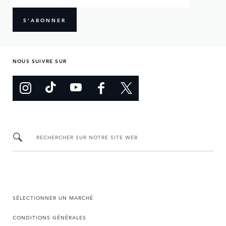
S'ABONNER
NOUS SUIVRE SUR
RECHERCHER SUR NOTRE SITE WEB
SÉLECTIONNER UN MARCHÉ
CONDITIONS GÉNÉRALES