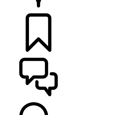
CONCESSIONNAIRE
CONFIGURER
ASSISTANCE