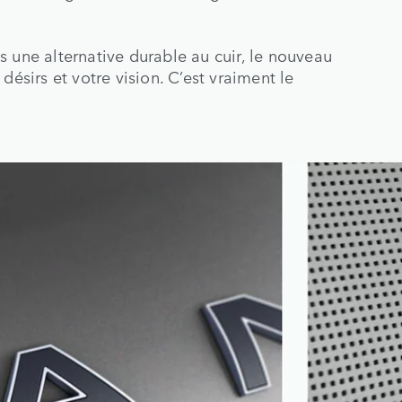
 une alternative durable au cuir, le nouveau
désirs et votre vision. C’est vraiment le