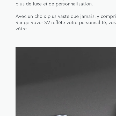
plus de luxe et de personnalisation.
Avec un choix plus vaste que jamais, y compris
Range Rover SV reflète votre personnalité, vos 
vôtre.