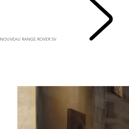
NOUVEAU RANGE ROVER SV