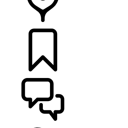
CONCESSIONNAIRES
CONFIGURATIONS
ASSISTANCE