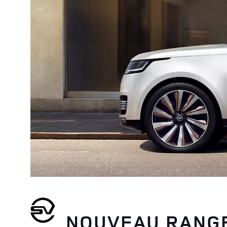
NOUVEAU RANG