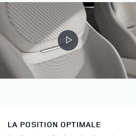
LA POSITION OPTIMALE