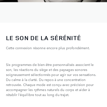
LE SON DE LA SÉRÉNITÉ
Cette connexion résonne encore plus profondément.
Six programmes de bien-être personnalisés associent le
son, les réactions du siège et des paysages sonores
soigneusement sélectionnés pour agir sur vos sensations.
Du calme à la clarté. Du repos à une concentration
retrouvée. Chaque mode est conçu avec précision pour
accompagner les rythmes naturels du corps et aider à
rétablir l’équilibre tout au long du trajet.