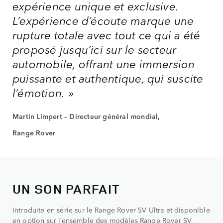
expérience unique et exclusive.
L’expérience d’écoute marque une
rupture totale avec tout ce qui a été
proposé jusqu’ici sur le secteur
automobile, offrant une immersion
puissante et authentique, qui suscite
l’émotion. »
Martin Limpert – Directeur général mondial,
Range Rover
UN SON PARFAIT
Introduite en série sur le Range Rover SV Ultra et disponible
en option sur l’ensemble des modèles Range Rover SV,