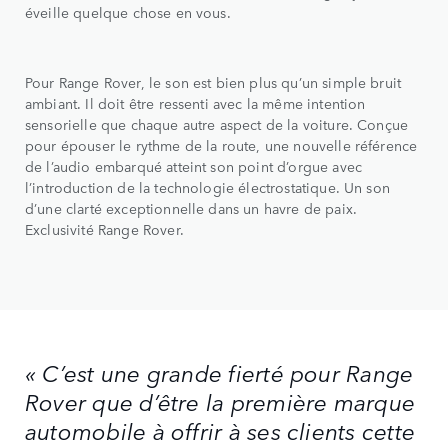
éveille quelque chose en vous.
Pour Range Rover, le son est bien plus qu’un simple bruit
ambiant. Il doit être ressenti avec la même intention
sensorielle que chaque autre aspect de la voiture. Conçue
pour épouser le rythme de la route, une nouvelle référence
de l’audio embarqué atteint son point d’orgue avec
l’introduction de la technologie électrostatique. Un son
d’une clarté exceptionnelle dans un havre de paix.
Exclusivité Range Rover.
« C’est une grande fierté pour Range
Rover que d’être la première marque
automobile à offrir à ses clients cette