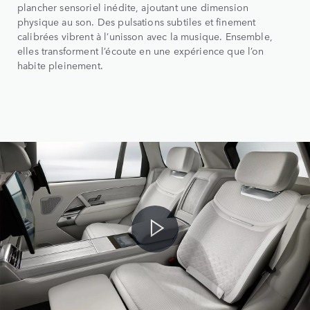
plancher sensoriel inédite, ajoutant une dimension
physique au son. Des pulsations subtiles et finement
calibrées vibrent à l’unisson avec la musique. Ensemble,
elles transforment l’écoute en une expérience que l’on
habite pleinement.