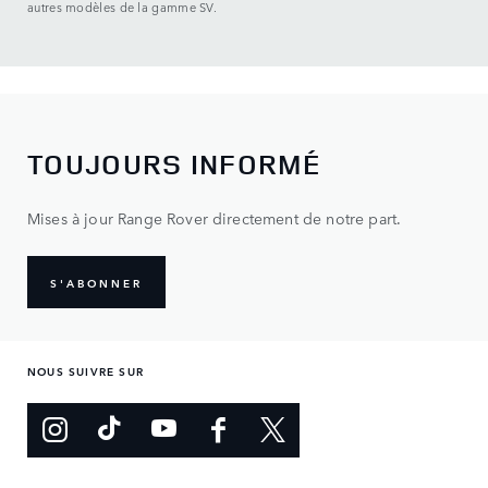
autres modèles de la gamme SV.
TOUJOURS INFORMÉ
Mises à jour Range Rover directement de notre part.
S'ABONNER
NOUS SUIVRE SUR