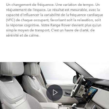
Un changement de fréquence. Une variation de tempo. Un
réajustement de l’espace. Le résultat est mesurable, avec la
capacité d’influencer la variabilité de la fréquence cardiaque
(VFC) de chaque occupant, favorisant soit la relaxation, soit
la réponse cognitive. Votre Range Rover devient plus qu’un
simple moyen de transport. C’est un havre de clarté, de
sérénité et de calme.