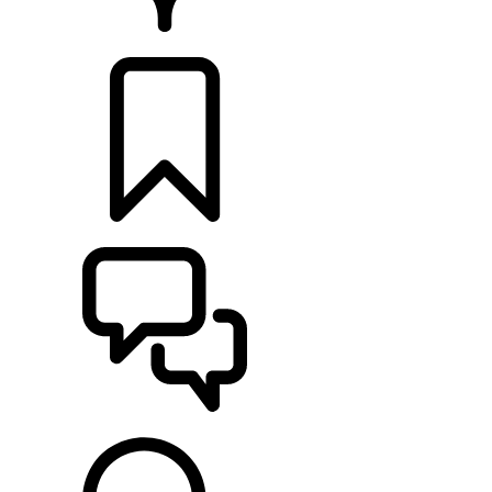
CONCESSIONNAIRES
CONFIGURATIONS
ASSISTANCE