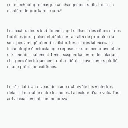
cette technologie marque un changement radical dans la
manière de produire le son.*
Les haut-parleurs traditionnels, qui utilisent des cônes et des
bobines pour pulser et déplacer l’air afin de produire du
son, peuvent générer des distorsions et des latences. La
technologie électrostatique repose sur une membrane plate
ultrafine de seulement 1 mm, suspendue entre des plaques
chargées électriquement, qui se déplace avec une rapidité
et une précision extrêmes.
Le résultat ? Un niveau de clarté qui révèle les moindres
détails. Le souffle entre les notes. La texture d’une voix. Tout
arrive exactement comme prévu.