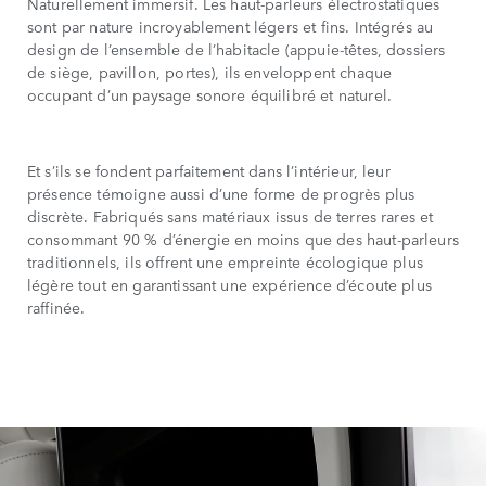
Naturellement immersif. Les haut-parleurs électrostatiques
sont par nature incroyablement légers et fins. Intégrés au
design de l’ensemble de l’habitacle (appuie-têtes, dossiers
de siège, pavillon, portes), ils enveloppent chaque
occupant d’un paysage sonore équilibré et naturel.
Et s’ils se fondent parfaitement dans l’intérieur, leur
présence témoigne aussi d’une forme de progrès plus
discrète. Fabriqués sans matériaux issus de terres rares et
consommant 90 % d’énergie en moins que des haut-parleurs
traditionnels, ils offrent une empreinte écologique plus
légère tout en garantissant une expérience d’écoute plus
raffinée.