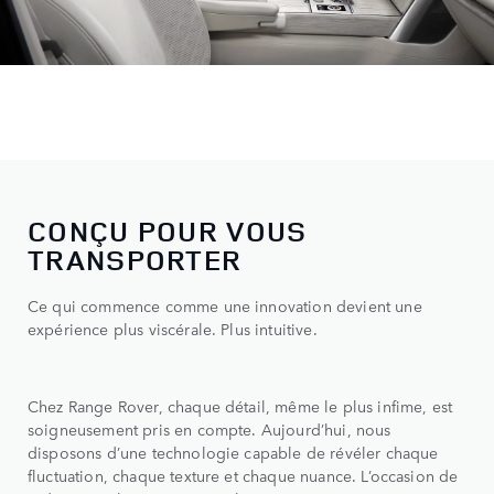
CONÇU POUR VOUS
TRANSPORTER
Ce qui commence comme une innovation devient une
expérience plus viscérale. Plus intuitive.
Chez Range Rover, chaque détail, même le plus infime, est
soigneusement pris en compte. Aujourd’hui, nous
disposons d’une technologie capable de révéler chaque
fluctuation, chaque texture et chaque nuance. L’occasion de