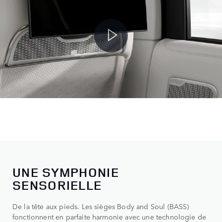
UNE SYMPHONIE
SENSORIELLE
De la tête aux pieds. Les sièges Body and Soul (BASS)
fonctionnent en parfaite harmonie avec une technologie de