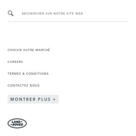
RECHERCHER SUR NOTRE SITE WEB
CHOISIR AUTRE MARCHÉ
CAREERS
TERMES & CONDITIONS
CONTACTEZ NOUS
MONTRER PLUS