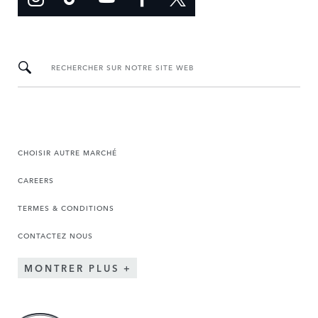
RECHERCHER SUR NOTRE SITE WEB
CHOISIR AUTRE MARCHÉ
CAREERS
TERMES & CONDITIONS
CONTACTEZ NOUS
MONTRER PLUS