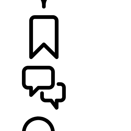
CONCESSIONNAIRES
CONFIGURATIONS
ASSISTANCE