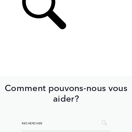
Comment pouvons-nous vous
aider?