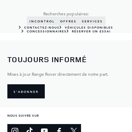
Recherches populaires:
INCONTROL
OFFRES
SERVICES
CONTACTEZ-NOUS
VÉHICULES DISPONIBLES
CONCESSIONNAIRES
RÉSERVER UN ESSAI
TOUJOURS INFORMÉ
Mises à jour Range Rover directement de notre part.
S'ABONNER
NOUS SUIVRE SUR