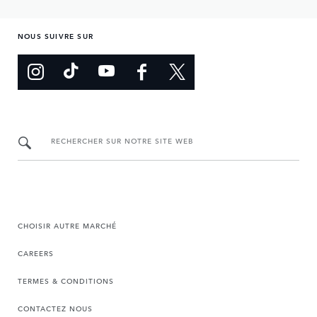
NOUS SUIVRE SUR
RECHERCHER SUR NOTRE SITE WEB
CHOISIR AUTRE MARCHÉ
CAREERS
TERMES & CONDITIONS
CONTACTEZ NOUS