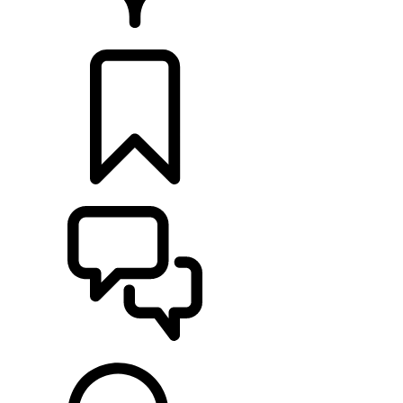
CONCESSIONNAIRES
CONFIGURATIONS
ASSISTANCE