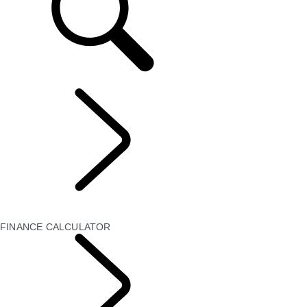
OFFRES ET FINANCEMENT
...
FINANCE
CALCULATOR
FINANCE CALCULATOR
FINANCE CALCULATOR