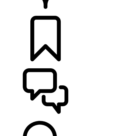
CONCESSIONNAIRES
CONFIGURATIONS
ASSISTANCE