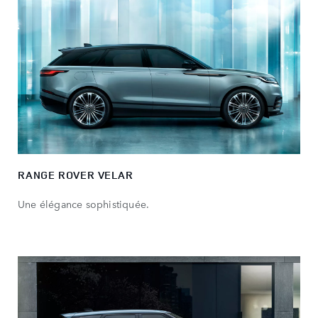
RANGE ROVER VELAR​
Une élégance sophistiquée.