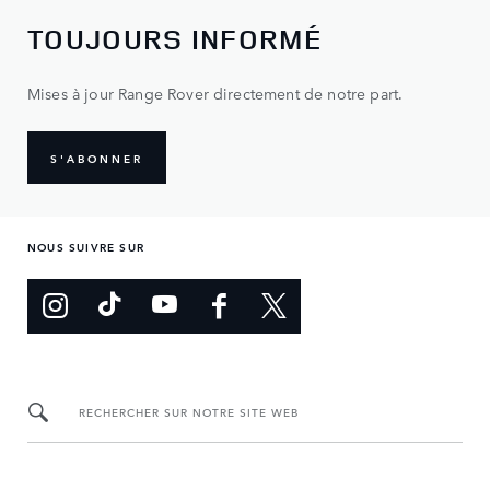
TOUJOURS INFORMÉ
Mises à jour Range Rover directement de notre part.
S'ABONNER
NOUS SUIVRE SUR
RECHERCHER SUR NOTRE SITE WEB