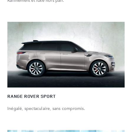
RANGE ROVER SPORT
Inégalé, spectaculaire, sans compromis.