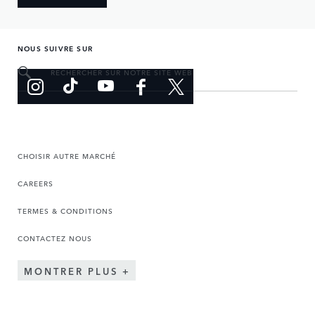
NOUS SUIVRE SUR
RECHERCHER SUR NOTRE SITE WEB
CHOISIR AUTRE MARCHÉ
CAREERS
TERMES & CONDITIONS
CONTACTEZ NOUS
MONTRER PLUS