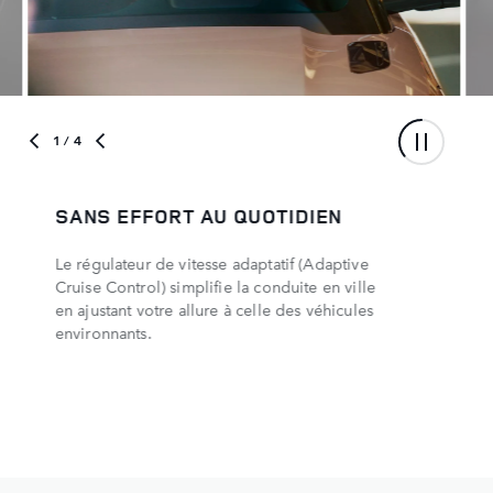
1
/ 4
SANS EFFORT AU QUOTIDIEN
Le régulateur de vitesse adaptatif (Adaptive
Cruise Control) simplifie la conduite en ville
en ajustant votre allure à celle des véhicules
environnants.