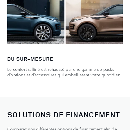
DU SUR-MESURE
Le confort raffiné est rehaussé par une gamme de packs
d’options et d’accessoires qui embellissent votre quotidien.
SOLUTIONS DE FINANCEMENT
Comparez nos différentes options de financement afin de