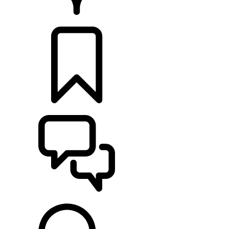
CONCESSIONNAIRES
CONFIGURATIONS
ASSISTANCE