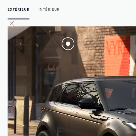
EXTÉRIEUR
INTÉRIEUR