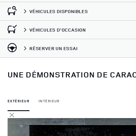
VÉHICULES DISPONIBLES
VÉHICULES D’OCCASION
RÉSERVER UN ESSAI
UNE DÉMONSTRATION DE CARA
EXTÉRIEUR
INTÉRIEUR