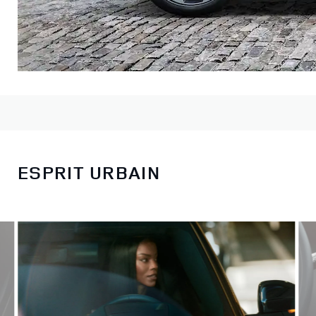
ESPRIT URBAIN
Faites votre choix parmi trois modèles, puis commencez la
personnalisation.