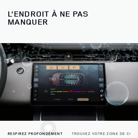
L’ENDROIT À NE PAS
MANQUER
RESPIREZ PROFONDÉMENT
TROUVEZ VOTRE ZONE DE CON