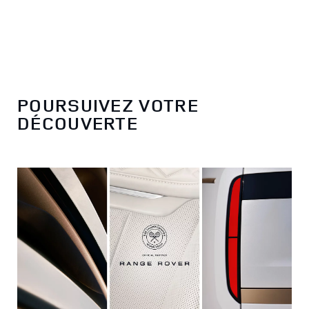
POURSUIVEZ VOTRE
DÉCOUVERTE