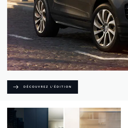
DÉCOUVREZ L’ÉDITION