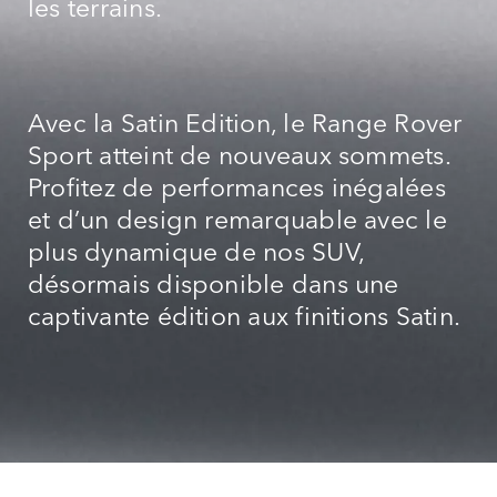
les terrains.
Avec la Satin Edition, le Range Rover
Sport atteint de nouveaux sommets.
Profitez de performances inégalées
et d’un design remarquable avec le
plus dynamique de nos SUV,
désormais disponible dans une
captivante édition aux finitions Satin.