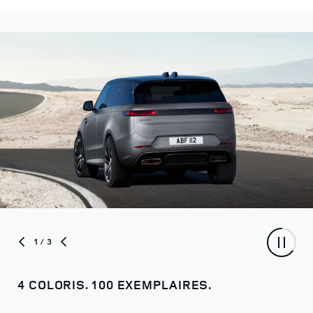
1
/ 3
4 COLORIS. 100 EXEMPLAIRES.