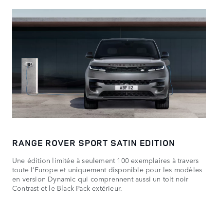
RANGE ROVER SPORT SATIN EDITION
Une édition limitée à seulement 100 exemplaires à travers
toute l’Europe et uniquement disponible pour les modèles
en version Dynamic qui comprennent aussi un toit noir
Contrast et le Black Pack extérieur.