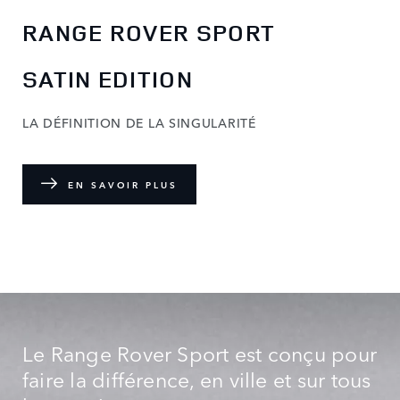
RANGE ROVER SPORT
SATIN EDITION
LA DÉFINITION DE LA SINGULARITÉ
EN SAVOIR PLUS
Le Range Rover Sport est conçu pour
faire la différence, en ville et sur tous