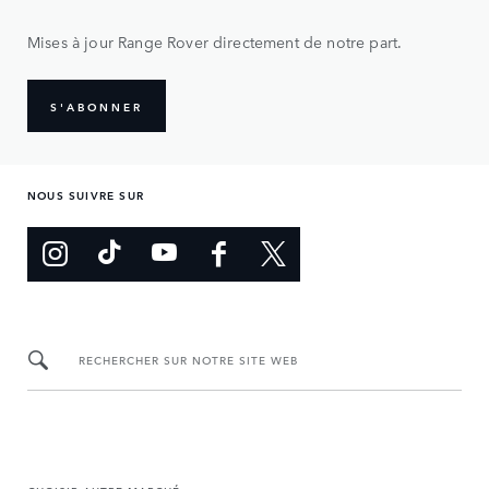
Mises à jour Range Rover directement de notre part.
S'ABONNER
NOUS SUIVRE SUR
RECHERCHER SUR NOTRE SITE WEB