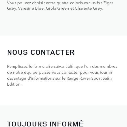
Vous pouvez choisir entre quatre coloris exclusifs : Eiger
Grey, Varesine Blue, Giola Green et Charente Grey.
NOUS CONTACTER
Remplissez le formulaire suivant afin que l’un des membres
de notre équipe puisse vous contacter pour vous fournir
davantage d’informations sur le Range Rover Sport Satin
Edition.
TOUJOURS INFORMÉ