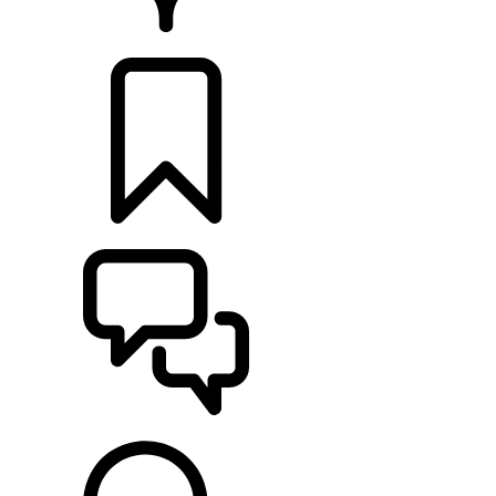
CONCESSIONNAIRES
CONFIGURATIONS
ASSISTANCE