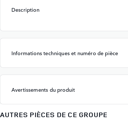
Description
Informations techniques et numéro de pièce
Avertissements du produit
AUTRES PIÈCES DE CE GROUPE