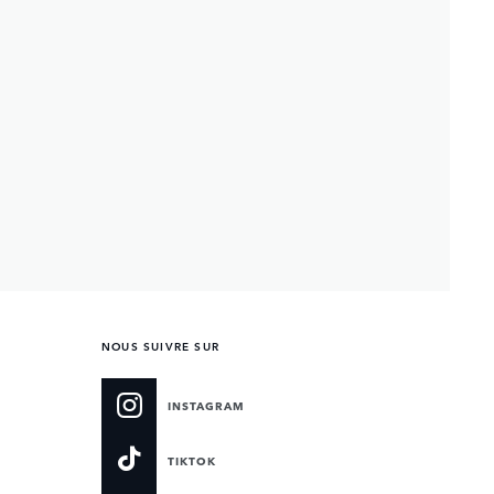
NOUS SUIVRE SUR
INSTAGRAM
TIKTOK