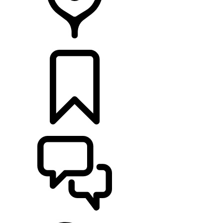
CONCESSIONNAIRES
CONFIGURATIONS
ASSISTANCE