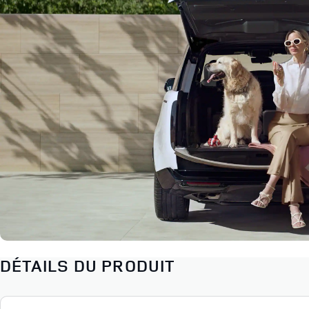
DÉTAILS DU PRODUIT