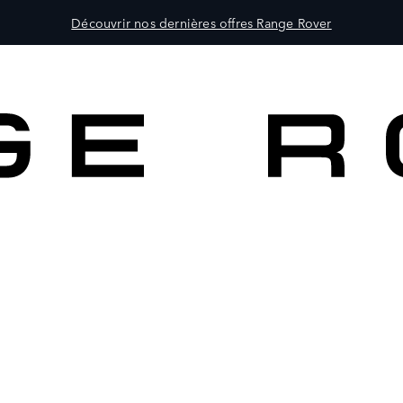
Découvrir nos dernières offres Range Rover