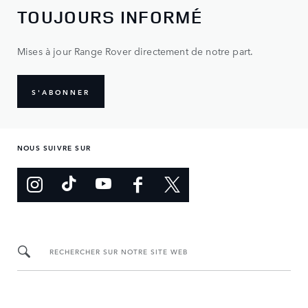
TOUJOURS INFORMÉ
Mises à jour Range Rover directement de notre part.
S'ABONNER
NOUS SUIVRE SUR
RECHERCHER SUR NOTRE SITE WEB