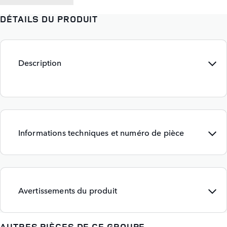
DÉTAILS DU PRODUIT
Description
Informations techniques et numéro de pièce
Avertissements du produit
AUTRES PIÈCES DE CE GROUPE