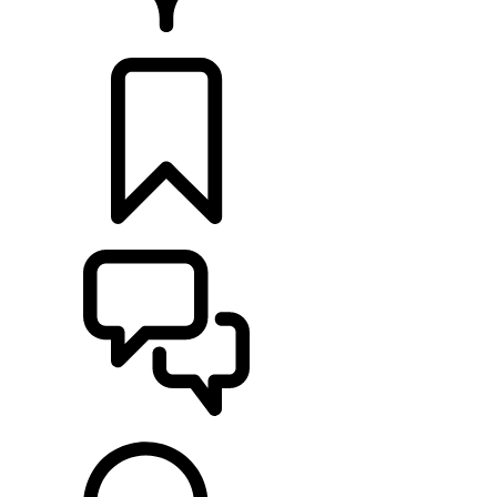
CONCESSIONNAIRES
CONFIGURATIONS
ASSISTANCE